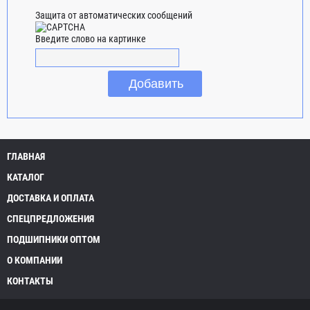
Защита от автоматических сообщений
Введите слово на картинке
ГЛАВНАЯ
КАТАЛОГ
ДОСТАВКА И ОПЛАТА
СПЕЦПРЕДЛОЖЕНИЯ
ПОДШИПНИКИ ОПТОМ
О КОМПАНИИ
КОНТАКТЫ