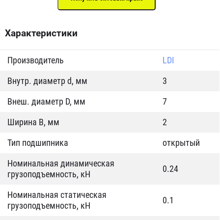
Характеристики
Производитель
LDI
Внутр. диаметр d, мм
3
Внеш. диаметр D, мм
7
Ширина B, мм
2
Тип подшипника
открытый
Номинальная динамическая
0.24
грузоподъемность, кН
Номинальная статическая
0.1
грузоподъемность, кН