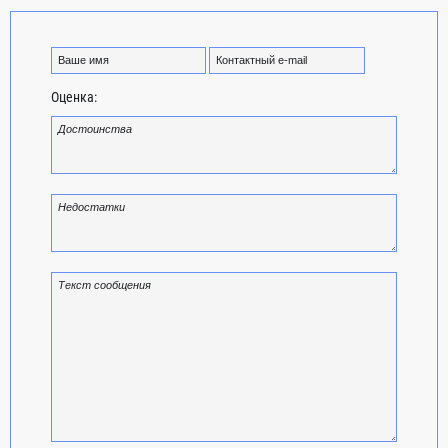
Оценка: