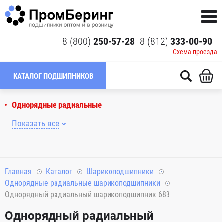
8 (800)
250-57-28
8 (812)
333-00-90
Схема проезда
КАТАЛОГ ПОДШИПНИКОВ
Однорядные радиальные
Показать все
Главная
Каталог
Шарикоподшипники
Однорядные радиальные шарикоподшипники
Однорядный радиальный шарикоподшипник 683
Однорядный радиальный