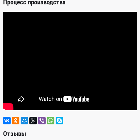
Процесс производства
Отзывы