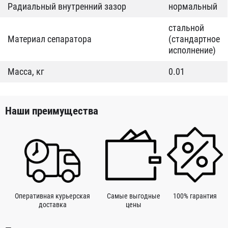
Радиальный внутренний зазор
нормальный
стальной
Материал сепаратора
(стандартное
исполнение)
Масса, кг
0.01
Наши преимущества
Оперативная курьерская
Самые выгодные
100% гарантия
доставка
цены