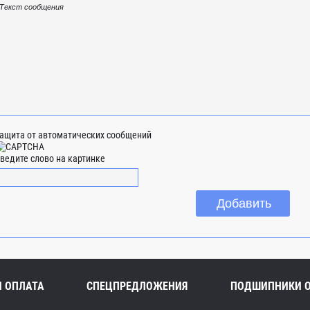
ащита от автоматических сообщений
ведите слово на картинке
И ОПЛАТА
СПЕЦПРЕДЛОЖЕНИЯ
ПОДШИПНИКИ 