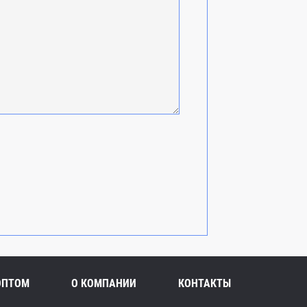
ОПТОМ
О КОМПАНИИ
КОНТАКТЫ