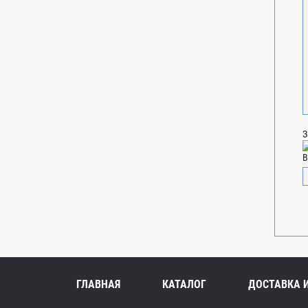
З
В
ГЛАВНАЯ
КАТАЛОГ
ДОСТАВКА 