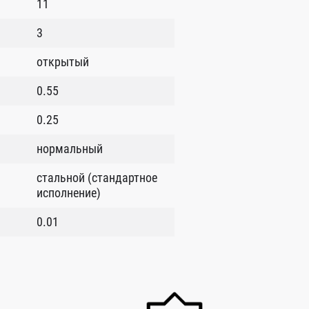
11
3
открытый
0.55
0.25
нормальный
стальной (стандартное
исполнение)
0.01