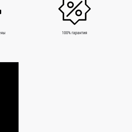
ены
100% гарантия