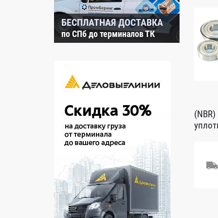
БЕСПЛАТНАЯ ДОСТАВКА
по СПб до терминалов ТК
(NBR)
уплот