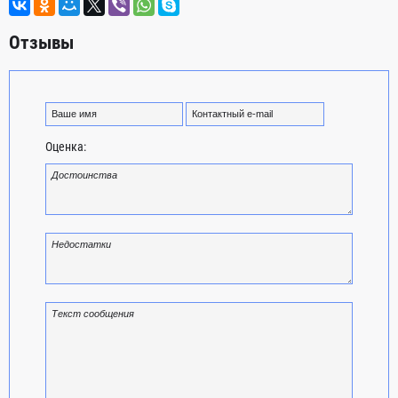
Отзывы
Оценка: