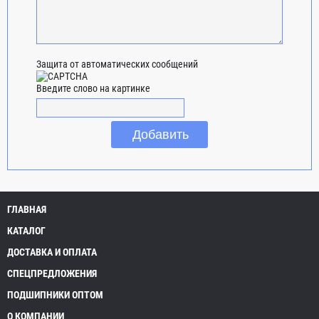
Защита от автоматических сообщений
Введите слово на картинке
ГЛАВНАЯ
КАТАЛОГ
ДОСТАВКА И ОПЛАТА
СПЕЦПРЕДЛОЖЕНИЯ
ПОДШИПНИКИ ОПТОМ
О КОМПАНИИ