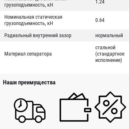
1.24
грузоподъемность, кН
Номинальная статическая
0.64
грузоподъемность, кН
Радиальный внутренний зазор
нормальный
стальной
Материал сепаратора
(стандартное
исполнение)
Наши преимущества