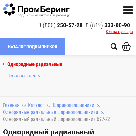
8 (800)
250-57-28
8 (812)
333-00-90
Схема проезда
КАТАЛОГ ПОДШИПНИКОВ
Однорядные радиальные
Показать все
Главная
Каталог
Шарикоподшипники
Однорядные радиальные шарикоподшипники
Однорядный радиальный шарикоподшипник 697-ZZ
Однорядный радиальный