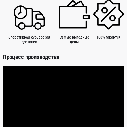
Оперативная курьерская
Самые выгодные
100% гарантия
доставка
цены
Процесс производства