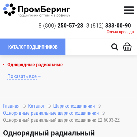
8 (800)
250-57-28
8 (812)
333-00-90
Схема проезда
КАТАЛОГ ПОДШИПНИКОВ
Однорядные радиальные
Показать все
Главная
Каталог
Шарикоподшипники
Однорядные радиальные шарикоподшипники
Однорядный радиальный шарикоподшипник E2.6003-2Z
Однорядный радиальный