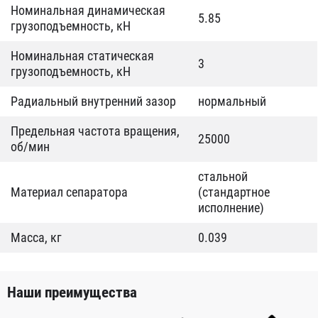
Номинальная динамическая
5.85
грузоподъемность, кН
Номинальная статическая
3
грузоподъемность, кН
Радиальный внутренний зазор
нормальный
Предельная частота вращения,
25000
об/мин
стальной
Материал сепаратора
(стандартное
исполнение)
Масса, кг
0.039
Наши преимущества