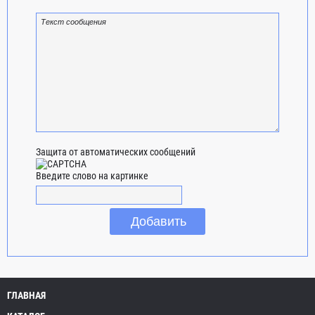
Защита от автоматических сообщений
Введите слово на картинке
ГЛАВНАЯ