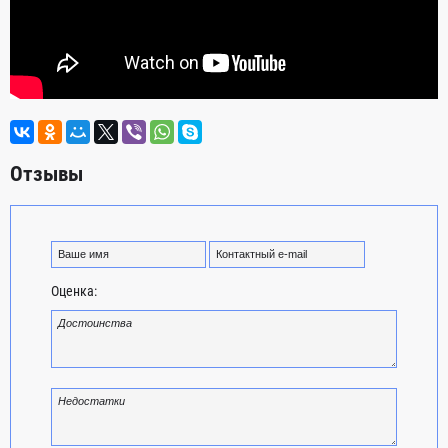
Отзывы
Оценка: