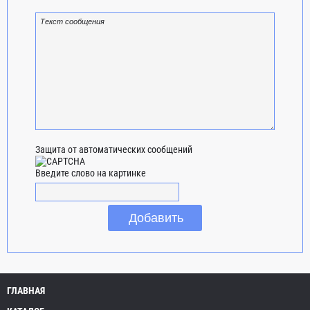
Защита от автоматических сообщений
Введите слово на картинке
ГЛАВНАЯ