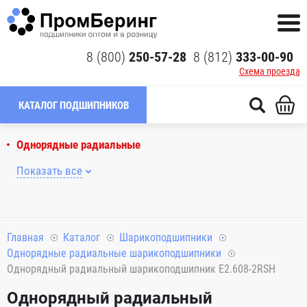
8 (800)
250-57-28
8 (812)
333-00-90
Схема проезда
КАТАЛОГ ПОДШИПНИКОВ
Однорядные радиальные
Показать все
Главная
Каталог
Шарикоподшипники
Однорядные радиальные шарикоподшипники
Однорядный радиальный шарикоподшипник E2.608-2RSH
Однорядный радиальный