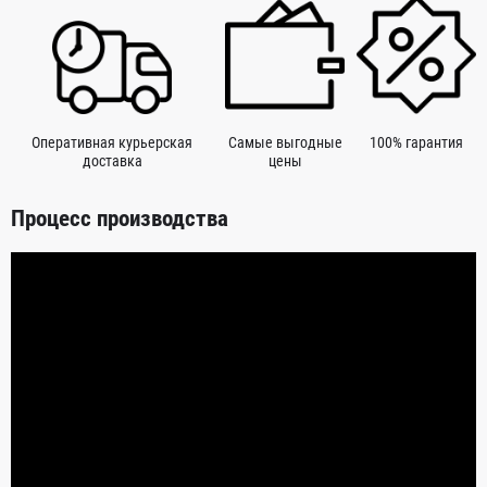
Оперативная курьерская
Самые выгодные
100% гарантия
доставка
цены
Процесс производства