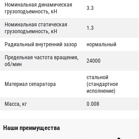
Номинальная динамическая
3.3
грузоподъемность, кН
Номинальная статическая
1.3
грузоподъемность, кН
Радиальный внутренний зазор
нормальный
Предельная частота вращения,
24000
об/мин
стальной
Материал сепаратора
(стандартное
исполнение)
Масса, кг
0.008
Наши преимущества