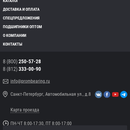
КАТАЛОГ
ДОСТАВКА И ОПЛАТА
СПЕЦПРЕДЛОЖЕНИЯ
ПОДШИПНИКИ ОПТОМ
О КОМПАНИИ
КОНТАКТЫ
8 (800)
250-57-28
8 (812)
333-00-90
info@prombearing.ru
Санкт-Петербург, Автомобильная ул., д.8
Карта проезда
ПН-ЧТ 8:00-17:30, ПТ 8:00-17:00