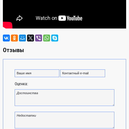
Отзывы
Оценка: