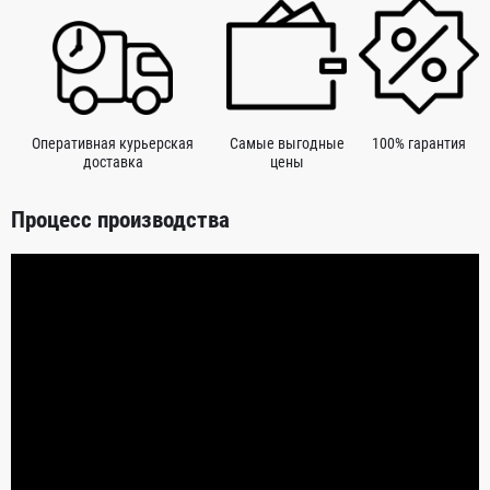
Оперативная курьерская
Самые выгодные
100% гарантия
доставка
цены
Процесс производства