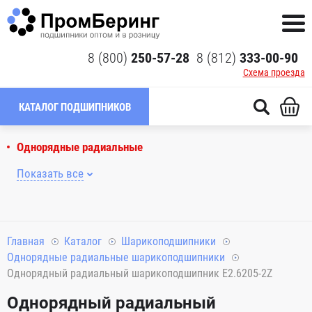
8 (800)
250-57-28
8 (812)
333-00-90
Схема проезда
КАТАЛОГ ПОДШИПНИКОВ
Однорядные радиальные
Показать все
Главная
Каталог
Шарикоподшипники
Однорядные радиальные шарикоподшипники
Однорядный радиальный шарикоподшипник E2.6205-2Z
Однорядный радиальный