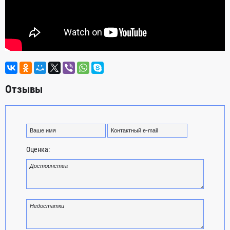
Отзывы
Оценка: