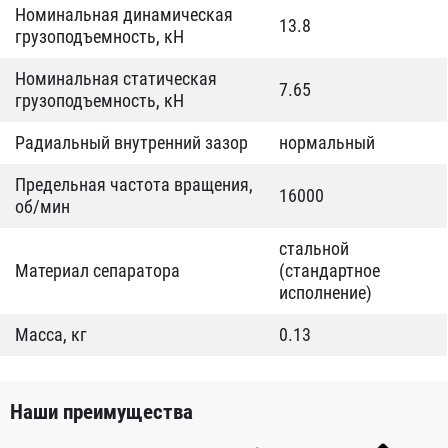
Номинальная динамическая
13.8
грузоподъемность, кН
Номинальная статическая
7.65
грузоподъемность, кН
Радиальный внутренний зазор
нормальный
Предельная частота вращения,
16000
об/мин
стальной
Материал сепаратора
(стандартное
исполнение)
Масса, кг
0.13
Наши преимущества