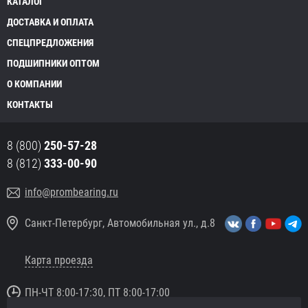
КАТАЛОГ
ДОСТАВКА И ОПЛАТА
СПЕЦПРЕДЛОЖЕНИЯ
ПОДШИПНИКИ ОПТОМ
О КОМПАНИИ
КОНТАКТЫ
8 (800)
250-57-28
8 (812)
333-00-90
info@prombearing.ru
Санкт-Петербург, Автомобильная ул., д.8
Карта проезда
ПН-ЧТ 8:00-17:30, ПТ 8:00-17:00