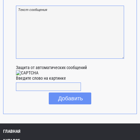
Защита от автоматических сообщений
Введите слово на картинке
ГЛАВНАЯ