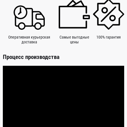
Оперативная курьерская
Самые выгодные
100% гарантия
доставка
цены
Процесс производства