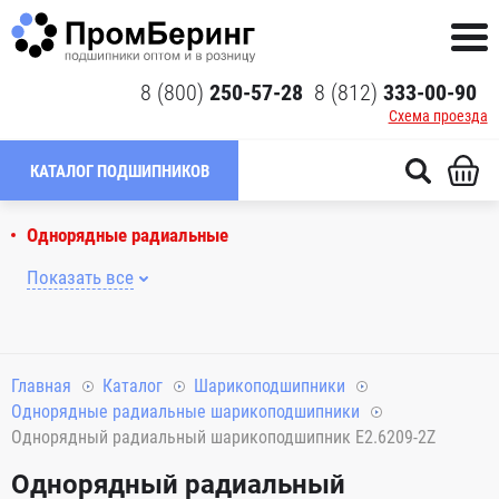
8 (800)
250-57-28
8 (812)
333-00-90
Схема проезда
КАТАЛОГ ПОДШИПНИКОВ
Однорядные радиальные
Показать все
Главная
Каталог
Шарикоподшипники
Однорядные радиальные шарикоподшипники
Однорядный радиальный шарикоподшипник E2.6209-2Z
Однорядный радиальный