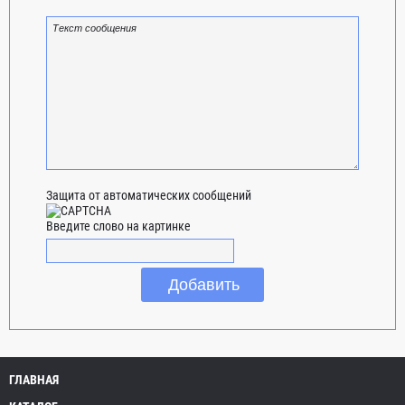
Защита от автоматических сообщений
Введите слово на картинке
ГЛАВНАЯ