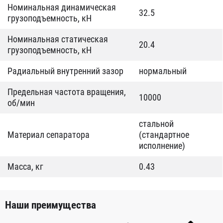
Номинальная динамическая
32.5
грузоподъемность, кН
Номинальная статическая
20.4
грузоподъемность, кН
Радиальный внутренний зазор
нормальный
Предельная частота вращения,
10000
об/мин
стальной
Материал сепаратора
(стандартное
исполнение)
Масса, кг
0.43
Наши преимущества