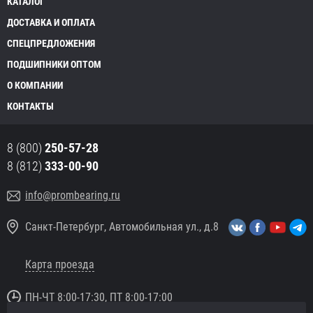
КАТАЛОГ
ДОСТАВКА И ОПЛАТА
СПЕЦПРЕДЛОЖЕНИЯ
ПОДШИПНИКИ ОПТОМ
О КОМПАНИИ
КОНТАКТЫ
8 (800)
250-57-28
8 (812)
333-00-90
info@prombearing.ru
Санкт-Петербург, Автомобильная ул., д.8
Карта проезда
ПН-ЧТ 8:00-17:30, ПТ 8:00-17:00