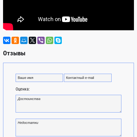
Отзывы
Оценка: