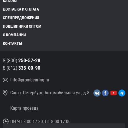
КАТАЛОГ
ДОСТАВКА И ОПЛАТА
СПЕЦПРЕДЛОЖЕНИЯ
ПОДШИПНИКИ ОПТОМ
О КОМПАНИИ
КОНТАКТЫ
8 (800)
250-57-28
8 (812)
333-00-90
info@prombearing.ru
Санкт-Петербург, Автомобильная ул., д.8
Карта проезда
ПН-ЧТ 8:00-17:30, ПТ 8:00-17:00