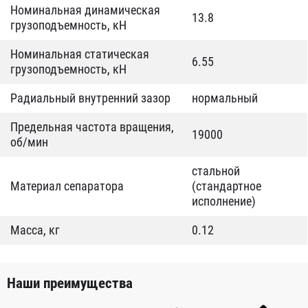
Номинальная динамическая
13.8
грузоподъемность, кН
Номинальная статическая
6.55
грузоподъемность, кН
Радиальный внутренний зазор
нормальный
Предельная частота вращения,
19000
об/мин
стальной
Материал сепаратора
(стандартное
исполнение)
Масса, кг
0.12
Наши преимущества