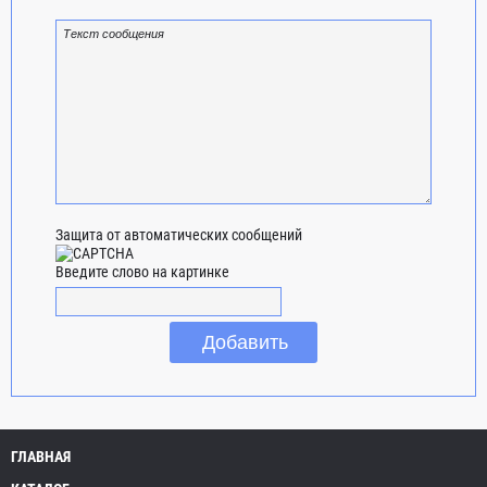
Защита от автоматических сообщений
Введите слово на картинке
ГЛАВНАЯ