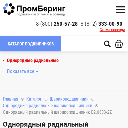
8 (800)
250-57-28
8 (812)
333-00-90
Схема проезда
КАТАЛОГ ПОДШИПНИКОВ
Однорядные радиальные
Показать все
Главная
Каталог
Шарикоподшипники
Однорядные радиальные шарикоподшипники
Однорядный радиальный шарикоподшипник E2.6303-2Z
Однорядный радиальный