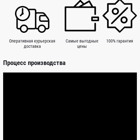
Оперативная курьерская
Самые выгодные
100% гарантия
доставка
цены
Процесс производства