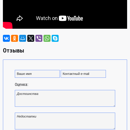
Отзывы
Оценка: