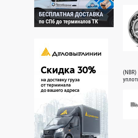
БЕСПЛАТНАЯ ДОСТАВКА
по СПб до терминалов ТК
(NBR)
уплот