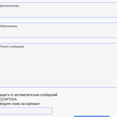
ащита от автоматических сообщений
ведите слово на картинке