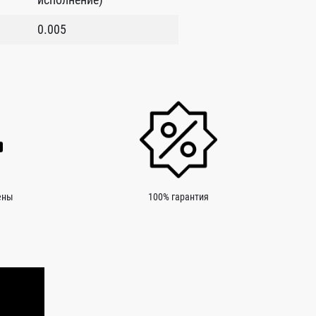
0.005
ены
100% гарантия