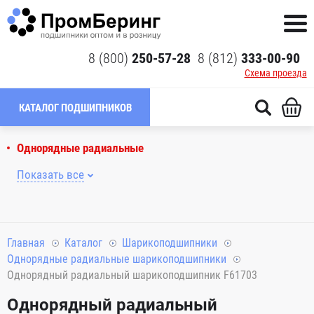
8 (800)
250-57-28
8 (812)
333-00-90
Схема проезда
КАТАЛОГ ПОДШИПНИКОВ
Однорядные радиальные
Показать все
Главная
Каталог
Шарикоподшипники
Однорядные радиальные шарикоподшипники
Однорядный радиальный шарикоподшипник F61703
Однорядный радиальный