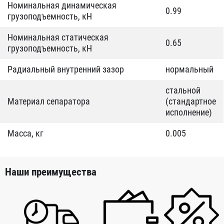
Номинальная динамическая
0.99
грузоподъемность, кН
Номинальная статическая
0.65
грузоподъемность, кН
Радиальный внутренний зазор
нормальный
стальной
Материал сепаратора
(стандартное
исполнение)
Масса, кг
0.005
Наши преимущества