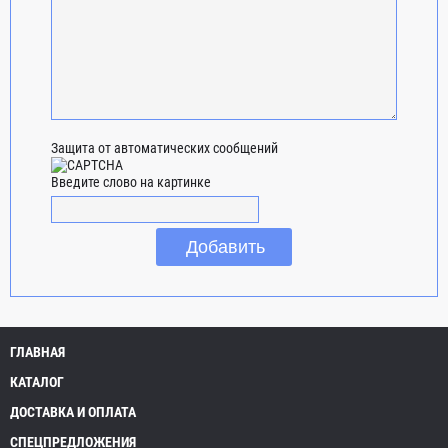
Защита от автоматических сообщений
Введите слово на картинке
ГЛАВНАЯ
КАТАЛОГ
ДОСТАВКА И ОПЛАТА
СПЕЦПРЕДЛОЖЕНИЯ