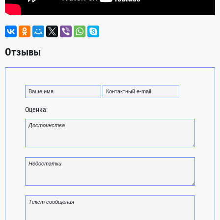
Отзывы
Оценка: