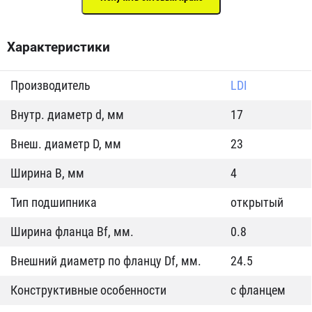
Характеристики
Производитель
LDI
Внутр. диаметр d, мм
17
Внеш. диаметр D, мм
23
Ширина B, мм
4
Тип подшипника
открытый
Ширина фланца Bf, мм.
0.8
Внешний диаметр по фланцу Df, мм.
24.5
Конструктивные особенности
с фланцем