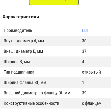
Характеристики
Производитель
LDI
Внутр. диаметр d, мм
30
Внеш. диаметр D, мм
37
Ширина B, мм
4
Тип подшипника
открытый
Ширина фланца Bf, мм.
1
Внешний диаметр по фланцу Df, мм.
39
Конструктивные особенности
с фланцем