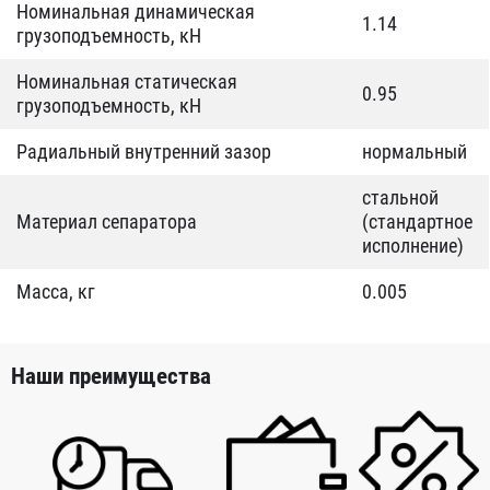
Номинальная динамическая
1.14
грузоподъемность, кН
Номинальная статическая
0.95
грузоподъемность, кН
Радиальный внутренний зазор
нормальный
стальной
Материал сепаратора
(стандартное
исполнение)
Масса, кг
0.005
Наши преимущества