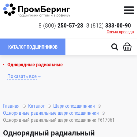
8 (800)
250-57-28
8 (812)
333-00-90
Схема проезда
КАТАЛОГ ПОДШИПНИКОВ
Однорядные радиальные
Показать все
Главная
Каталог
Шарикоподшипники
Однорядные радиальные шарикоподшипники
Однорядный радиальный шарикоподшипник F617061
Однорядный радиальный