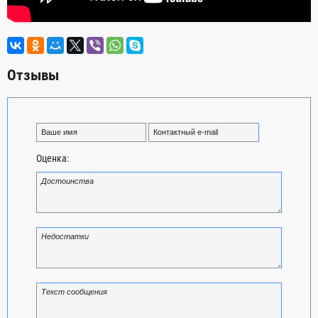
Отзывы
Оценка: