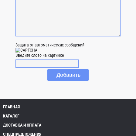
Защита от автоматических сообщений
Введите слово на картинке
ГЛАВНАЯ
КАТАЛОГ
ДОСТАВКА И ОПЛАТА
СПЕЦПРЕДЛОЖЕНИЯ