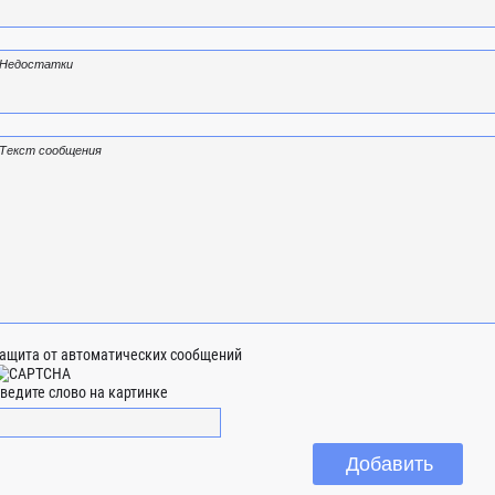
ащита от автоматических сообщений
ведите слово на картинке