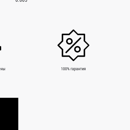
ены
100% гарантия