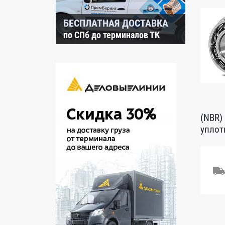
БЕСПЛАТНАЯ ДОСТАВКА
по СПб до терминалов ТК
(NBR)
уплот