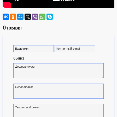
Отзывы
Оценка: