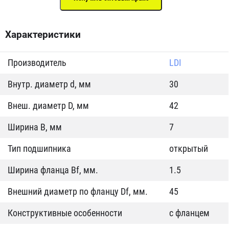
Характеристики
Производитель
LDI
Внутр. диаметр d, мм
30
Внеш. диаметр D, мм
42
Ширина B, мм
7
Тип подшипника
открытый
Ширина фланца Bf, мм.
1.5
Внешний диаметр по фланцу Df, мм.
45
Конструктивные особенности
с фланцем