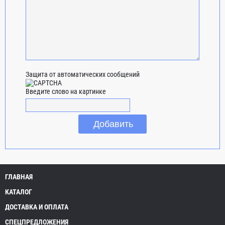
Защита от автоматических сообщений
Введите слово на картинке
ГЛАВНАЯ
КАТАЛОГ
ДОСТАВКА И ОПЛАТА
СПЕЦПРЕДЛОЖЕНИЯ