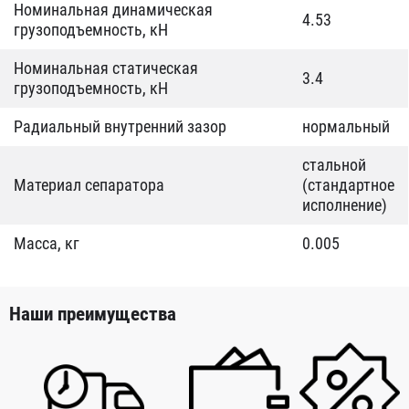
Номинальная динамическая
4.53
грузоподъемность, кН
Номинальная статическая
3.4
грузоподъемность, кН
Радиальный внутренний зазор
нормальный
стальной
Материал сепаратора
(стандартное
исполнение)
Масса, кг
0.005
Наши преимущества