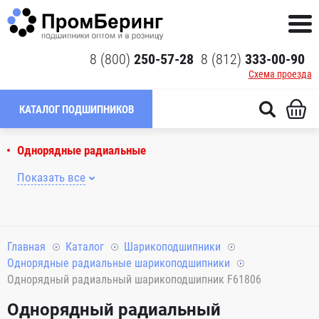
8 (800)
250-57-28
8 (812)
333-00-90
Схема проезда
КАТАЛОГ ПОДШИПНИКОВ
Однорядные радиальные
Показать все
Главная
Каталог
Шарикоподшипники
Однорядные радиальные шарикоподшипники
Однорядный радиальный шарикоподшипник F61806
Однорядный радиальный