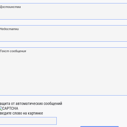
ащита от автоматических сообщений
ведите слово на картинке