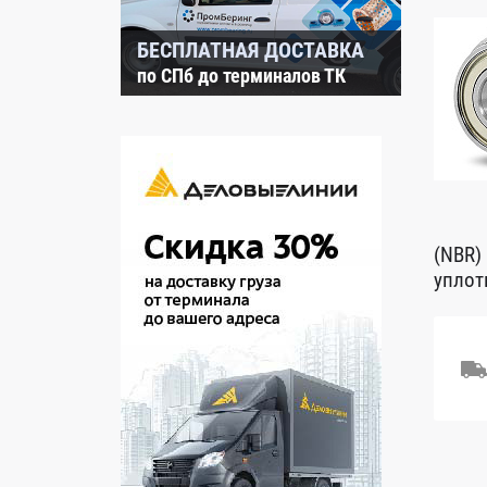
БЕСПЛАТНАЯ ДОСТАВКА
по СПб до терминалов ТК
(NBR)
уплот