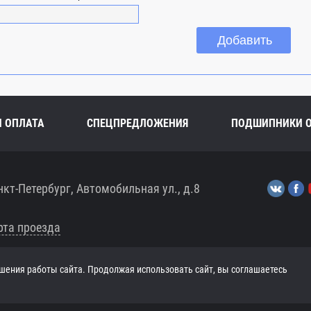
И ОПЛАТА
СПЕЦПРЕДЛОЖЕНИЯ
ПОДШИПНИКИ 
нкт-Петербург, Автомобильная ул., д.8
рта проезда
шения работы сайта. Продолжая использовать сайт, вы соглашаетесь
ЧТ 8:00-17:30, ПТ 8:00-17:00