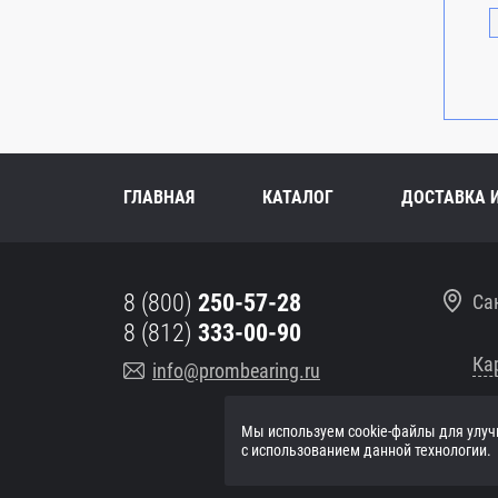
ГЛАВНАЯ
КАТАЛОГ
ДОСТАВКА 
8 (800)
250-57-28
Са
8 (812)
333-00-90
Ка
info@prombearing.ru
Мы используем cookie-файлы для улуч
ПН-
с использованием данной технологии.