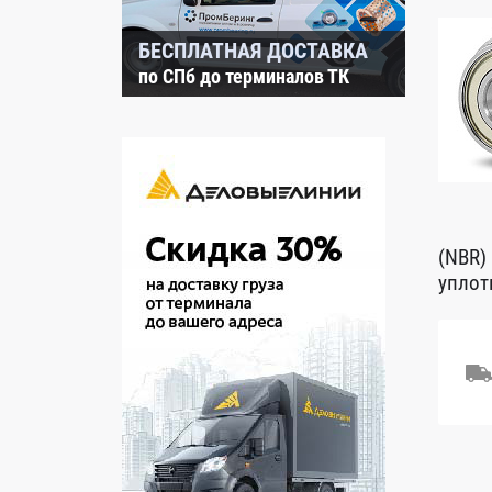
БЕСПЛАТНАЯ ДОСТАВКА
по СПб до терминалов ТК
(NBR)
уплот