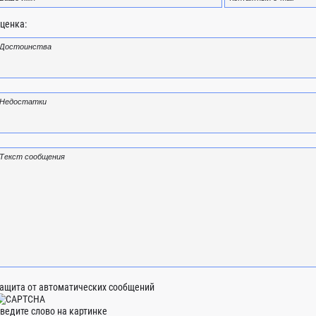
ценка:
ащита от автоматических сообщений
ведите слово на картинке