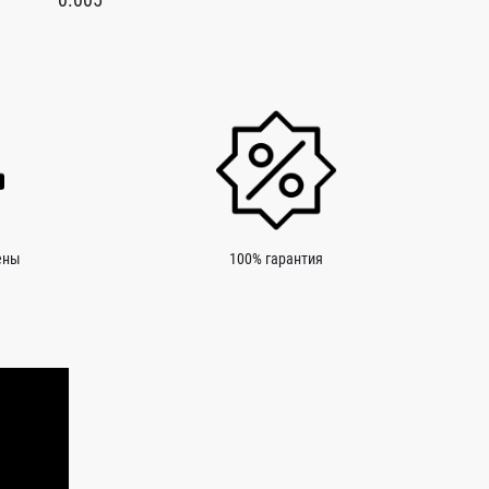
ены
100% гарантия