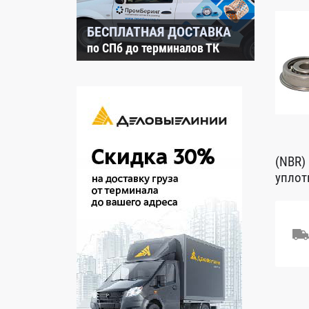
БЕСПЛАТНАЯ ДОСТАВКА
по СПб до терминалов ТК
(NBR)
уплот