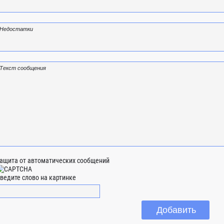
ащита от автоматических сообщений
ведите слово на картинке