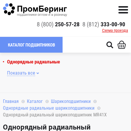
8 (800)
250-57-28
8 (812)
333-00-90
Схема проезда
КАТАЛОГ ПОДШИПНИКОВ
Однорядные радиальные
Показать все
Главная
Каталог
Шарикоподшипники
Однорядные радиальные шарикоподшипники
Однорядный радиальный шарикоподшипник MR41X
Однорядный радиальный