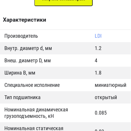
Характеристики
Производитель
LDI
Внутр. диаметр d, мм
1.2
Внеш. диаметр D, мм
4
Ширина B, мм
1.8
Специальное исполнение
миниатюрный
Тип подшипника
открытый
Номинальная динамическая
0.085
грузоподъемность, кН
Номинальная статическая