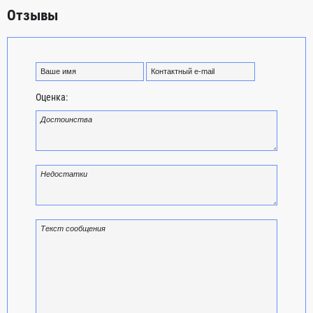
Отзывы
Оценка: