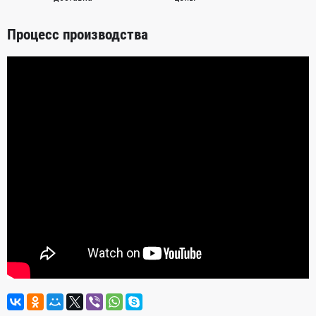
Процесс производства