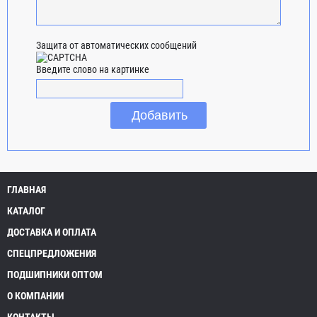
Защита от автоматических сообщений
Введите слово на картинке
ГЛАВНАЯ
КАТАЛОГ
ДОСТАВКА И ОПЛАТА
СПЕЦПРЕДЛОЖЕНИЯ
ПОДШИПНИКИ ОПТОМ
О КОМПАНИИ
КОНТАКТЫ