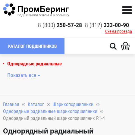
8 (800)
250-57-28
8 (812)
333-00-90
Схема проезда
КАТАЛОГ ПОДШИПНИКОВ
Однорядные радиальные
Показать все
Главная
Каталог
Шарикоподшипники
Однорядные радиальные шарикоподшипники
Однорядный радиальный шарикоподшипник R1-4
Однорядный радиальный