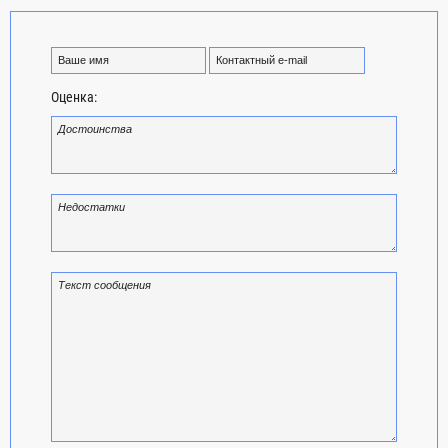
Оценка: