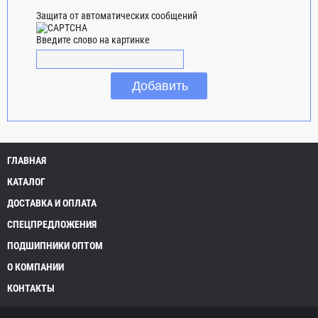
Защита от автоматических сообщений
Введите слово на картинке
ГЛАВНАЯ
КАТАЛОГ
ДОСТАВКА И ОПЛАТА
СПЕЦПРЕДЛОЖЕНИЯ
ПОДШИПНИКИ ОПТОМ
О КОМПАНИИ
КОНТАКТЫ