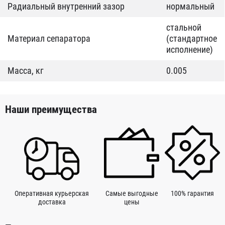
Радиальный внутренний зазор
нормальный
стальной
Материал сепаратора
(стандартное
исполнение)
Масса, кг
0.005
Наши преимущества
Оперативная курьерская
Самые выгодные
100% гарантия
доставка
цены