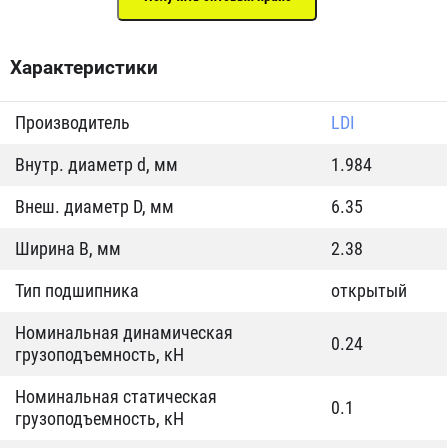
Характеристики
Производитель
LDI
Внутр. диаметр d, мм
1.984
Внеш. диаметр D, мм
6.35
Ширина B, мм
2.38
Тип подшипника
открытый
Номинальная динамическая
0.24
грузоподъемность, кН
Номинальная статическая
0.1
грузоподъемность, кН