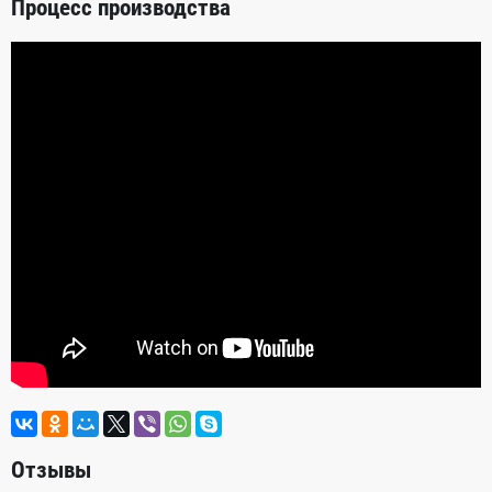
Процесс производства
Отзывы