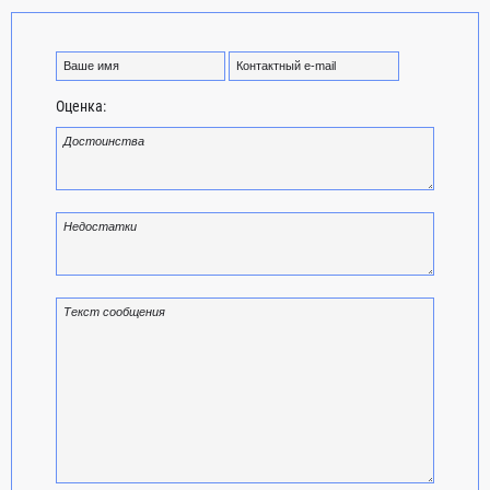
Оценка: