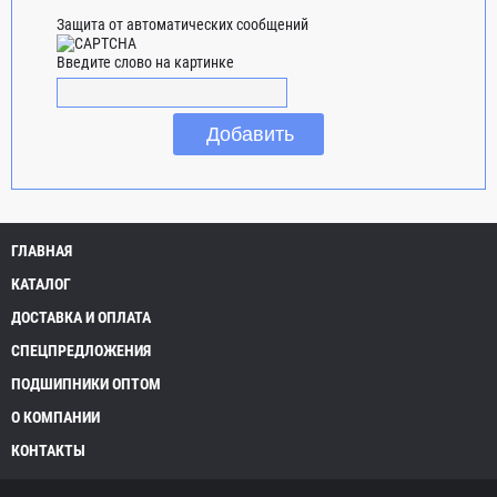
Защита от автоматических сообщений
Введите слово на картинке
ГЛАВНАЯ
КАТАЛОГ
ДОСТАВКА И ОПЛАТА
СПЕЦПРЕДЛОЖЕНИЯ
ПОДШИПНИКИ ОПТОМ
О КОМПАНИИ
КОНТАКТЫ