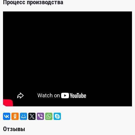
Процесс производства
Отзывы