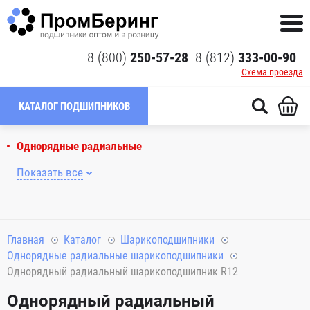
8 (800)
250-57-28
8 (812)
333-00-90
Схема проезда
КАТАЛОГ ПОДШИПНИКОВ
Однорядные радиальные
Показать все
Главная
Каталог
Шарикоподшипники
Однорядные радиальные шарикоподшипники
Однорядный радиальный шарикоподшипник R12
Однорядный радиальный