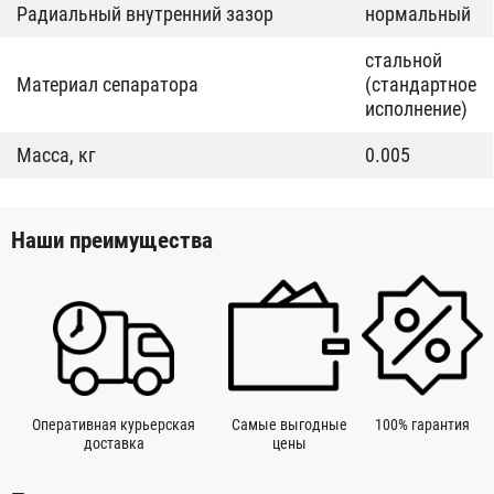
Радиальный внутренний зазор
нормальный
стальной
Материал сепаратора
(стандартное
исполнение)
Масса, кг
0.005
Наши преимущества
Оперативная курьерская
Самые выгодные
100% гарантия
доставка
цены