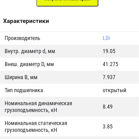
Характеристики
Производитель
LDI
Внутр. диаметр d, мм
19.05
Внеш. диаметр D, мм
41.275
Ширина B, мм
7.937
Тип подшипника
открытый
Номинальная динамическая
8.49
грузоподъемность, кН
Номинальная статическая
3.85
грузоподъемность, кН