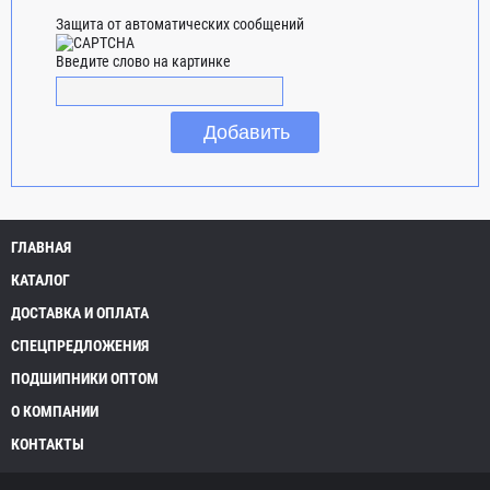
Защита от автоматических сообщений
Введите слово на картинке
ГЛАВНАЯ
КАТАЛОГ
ДОСТАВКА И ОПЛАТА
СПЕЦПРЕДЛОЖЕНИЯ
ПОДШИПНИКИ ОПТОМ
О КОМПАНИИ
КОНТАКТЫ