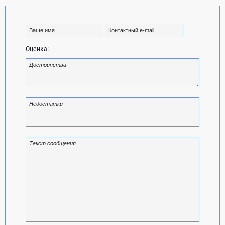
Оценка: