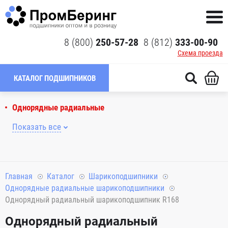
8 (800)
250-57-28
8 (812)
333-00-90
Схема проезда
КАТАЛОГ ПОДШИПНИКОВ
Однорядные радиальные
Показать все
Главная
Каталог
Шарикоподшипники
Однорядные радиальные шарикоподшипники
Однорядный радиальный шарикоподшипник R168
Однорядный радиальный