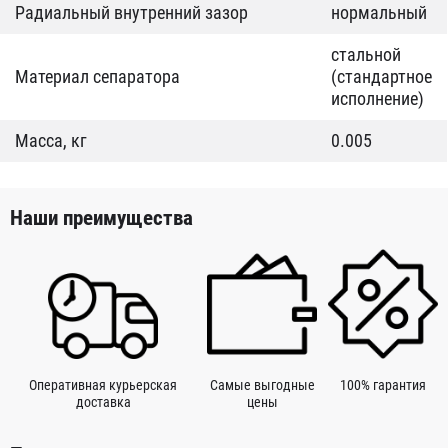
Радиальный внутренний зазор
нормальный
стальной
Материал сепаратора
(стандартное
исполнение)
Масса, кг
0.005
Наши преимущества
Оперативная курьерская
Самые выгодные
100% гарантия
доставка
цены