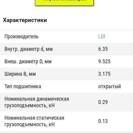
Характеристики
Производитель
LDI
Внутр. диаметр d, мм
6.35
Внеш. диаметр D, мм
9.525
Ширина B, мм
3.175
Тип подшипника
открытый
Номинальная динамическая
0.29
грузоподъемность, кН
Номинальная статическая
0.13
грузоподъемность, кН