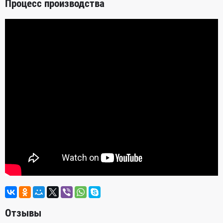
Процесс производства
Отзывы