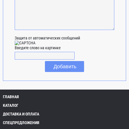
Защита от автоматических сообщений
Введите слово на картинке
ГЛАВНАЯ
КАТАЛОГ
ДОСТАВКА И ОПЛАТА
СПЕЦПРЕДЛОЖЕНИЯ