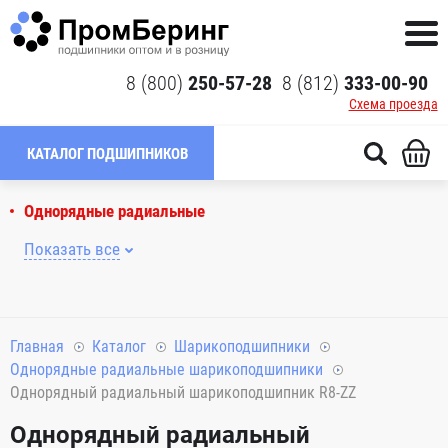
8 (800)
250-57-28
8 (812)
333-00-90
Схема проезда
КАТАЛОГ ПОДШИПНИКОВ
Однорядные радиальные
Показать все
Главная
Каталог
Шарикоподшипники
Однорядные радиальные шарикоподшипники
Однорядный радиальный шарикоподшипник R8-ZZ
Однорядный радиальный