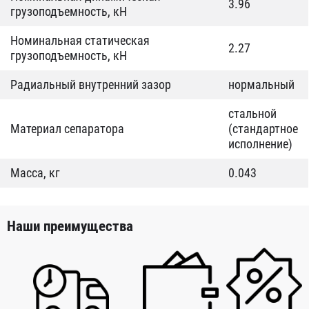
3.96
грузоподъемность, кН
Номинальная статическая
2.27
грузоподъемность, кН
Радиальный внутренний зазор
нормальный
стальной
Материал сепаратора
(стандартное
исполнение)
Масса, кг
0.043
Наши преимущества