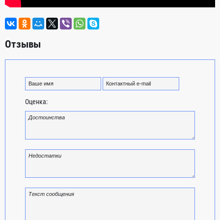
Отзывы
Оценка: