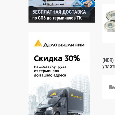
БЕСПЛАТНАЯ ДОСТАВКА
по СПб до терминалов ТК
(NBR)
уплот