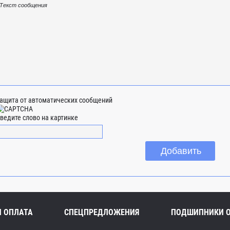
ащита от автоматических сообщений
ведите слово на картинке
И ОПЛАТА
СПЕЦПРЕДЛОЖЕНИЯ
ПОДШИПНИКИ 