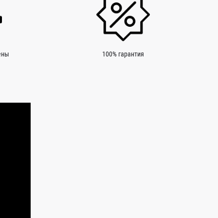
ены
100% гарантия