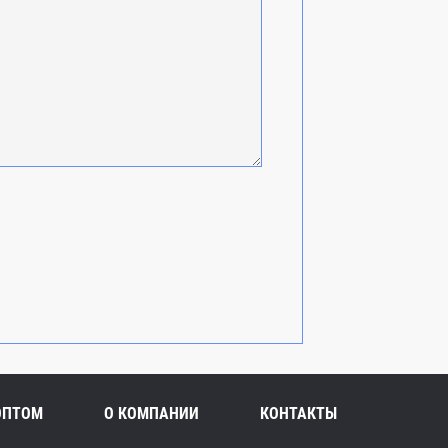
ОПТОМ
О КОМПАНИИ
КОНТАКТЫ