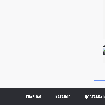
З
В
ГЛАВНАЯ
КАТАЛОГ
ДОСТАВКА 