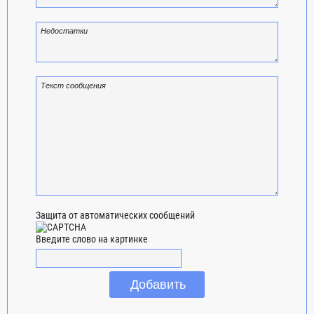
Защита от автоматических сообщений
Введите слово на картинке