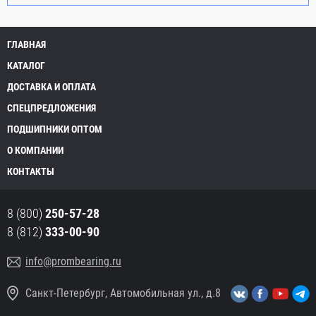
ГЛАВНАЯ
КАТАЛОГ
ДОСТАВКА И ОПЛАТА
СПЕЦПРЕДЛОЖЕНИЯ
ПОДШИПНИКИ ОПТОМ
О КОМПАНИИ
КОНТАКТЫ
8 (800)
250-57-28
8 (812)
333-00-90
info@prombearing.ru
Санкт-Петербург, Автомобильная ул., д.8