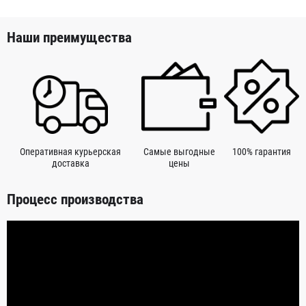
Наши преимущества
Оперативная курьерская
Самые выгодные
100% гарантия
доставка
цены
Процесс производства