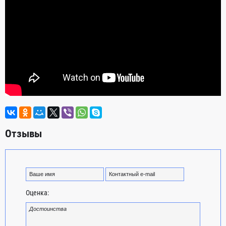
Отзывы
Оценка: