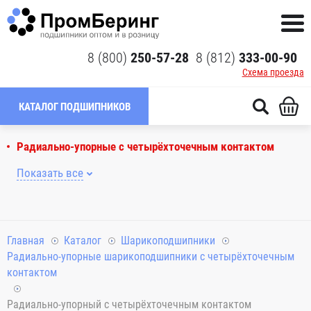
8 (800)
250-57-28
8 (812)
333-00-90
Схема проезда
КАТАЛОГ ПОДШИПНИКОВ
Радиально-упорные с четырёхточечным контактом
Показать все
Главная
Каталог
Шарикоподшипники
Радиально-упорные шарикоподшипники с четырёхточечным
контактом
Радиально-упорный с четырёхточечным контактом