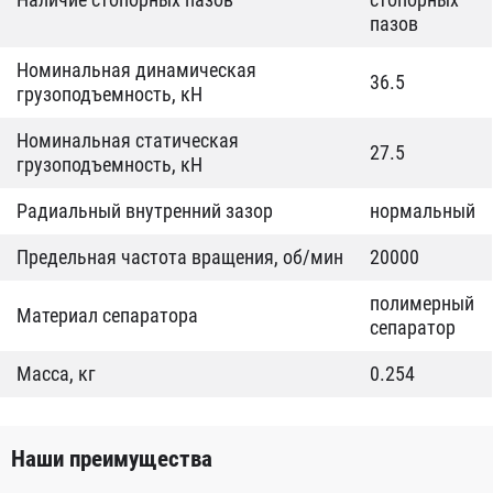
пазов
Номинальная динамическая
36.5
грузоподъемность, кН
Номинальная статическая
27.5
грузоподъемность, кН
Радиальный внутренний зазор
нормальный
Предельная частота вращения, об/мин
20000
полимерный
Материал сепаратора
сепаратор
Масса, кг
0.254
Наши преимущества