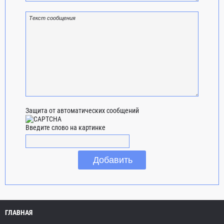
Защита от автоматических сообщений
Введите слово на картинке
ГЛАВНАЯ