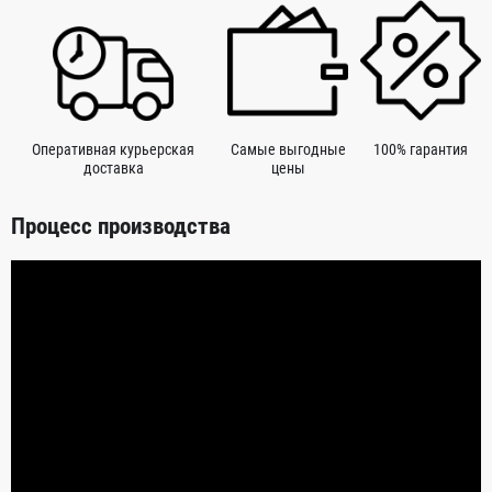
Оперативная курьерская
Самые выгодные
100% гарантия
доставка
цены
Процесс производства