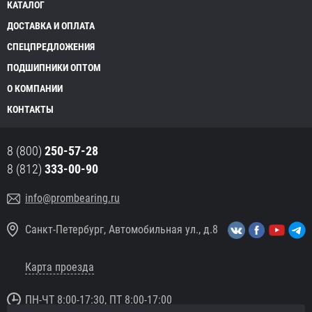
КАТАЛОГ
ДОСТАВКА И ОПЛАТА
СПЕЦПРЕДЛОЖЕНИЯ
ПОДШИПНИКИ ОПТОМ
О КОМПАНИИ
КОНТАКТЫ
8 (800)
250-57-28
8 (812)
333-00-90
info@prombearing.ru
Санкт-Петербург, Автомобильная ул., д.8
Карта проезда
ПН-ЧТ 8:00-17:30, ПТ 8:00-17:00