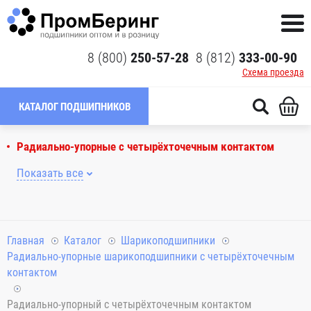
8 (800)
250-57-28
8 (812)
333-00-90
Схема проезда
КАТАЛОГ ПОДШИПНИКОВ
Радиально-упорные с четырёхточечным контактом
Показать все
Главная
Каталог
Шарикоподшипники
Радиально-упорные шарикоподшипники с четырёхточечным
контактом
Радиально-упорный с четырёхточечным контактом