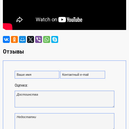
Отзывы
Оценка: