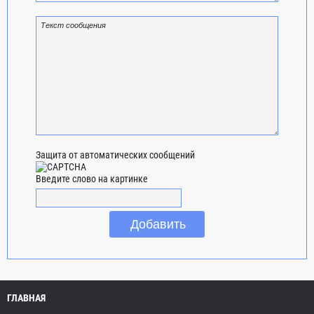
Защита от автоматических сообщений
Введите слово на картинке
ГЛАВНАЯ