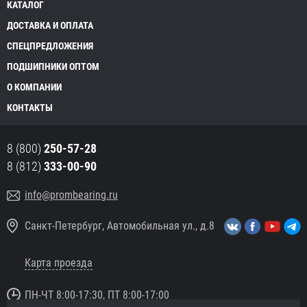
КАТАЛОГ
ДОСТАВКА И ОПЛАТА
СПЕЦПРЕДЛОЖЕНИЯ
ПОДШИПНИКИ ОПТОМ
О КОМПАНИИ
КОНТАКТЫ
8 (800)
250-57-28
8 (812)
333-00-90
info@prombearing.ru
Санкт-Петербург, Автомобильная ул., д.8
Карта проезда
ПН-ЧТ 8:00-17:30, ПТ 8:00-17:00