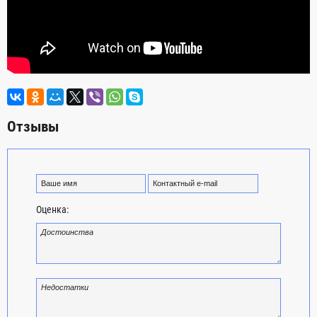
Отзывы
Оценка: