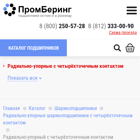
8 (800)
250-57-28
8 (812)
333-00-90
Схема проезда
КАТАЛОГ ПОДШИПНИКОВ
Радиально-упорные с четырёхточечным контактом
Показать все
Главная
Каталог
Шарикоподшипники
Радиально-упорные шарикоподшипники с четырёхточечным
контактом
Радиально-упорный с четырёхточечным контактом