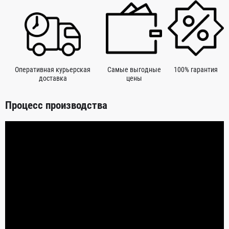
Оперативная курьерская
Самые выгодные
100% гарантия
доставка
цены
Процесс производства