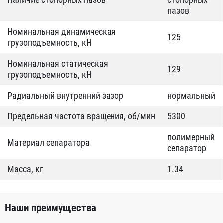
пазов
Номинальная динамическая
125
грузоподъемность, кН
Номинальная статическая
129
грузоподъемность, кН
Радиальный внутренний зазор
нормальный
Предельная частота вращения, об/мин
5300
полимерный
Материал сепаратора
сепаратор
Масса, кг
1.34
Наши преимущества