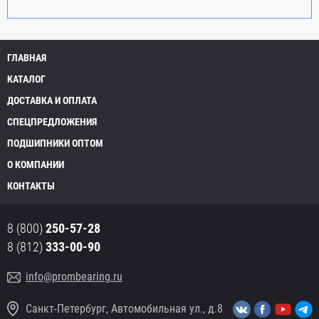
ГЛАВНАЯ
КАТАЛОГ
ДОСТАВКА И ОПЛАТА
СПЕЦПРЕДЛОЖЕНИЯ
ПОДШИПНИКИ ОПТОМ
О КОМПАНИИ
КОНТАКТЫ
8 (800)
250-57-28
8 (812)
333-00-90
info@prombearing.ru
Санкт-Петербург, Автомобильная ул., д.8