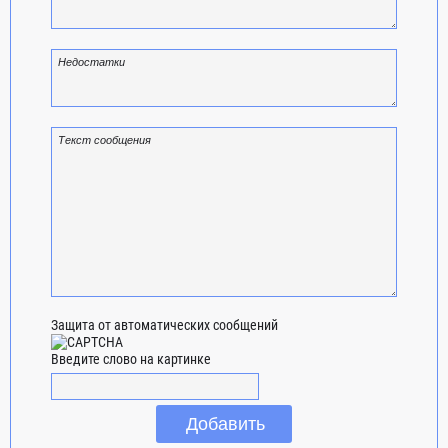
Защита от автоматических сообщений
Введите слово на картинке