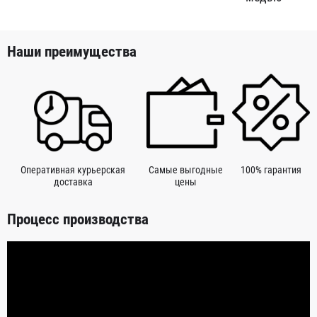
Наши преимущества
Оперативная курьерская
Самые выгодные
100% гарантия
доставка
цены
Процесс производства