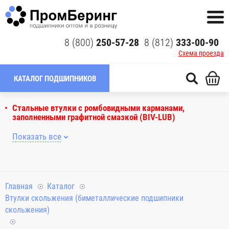
8 (800)
250-57-28
8 (812)
333-00-90
Схема проезда
КАТАЛОГ ПОДШИПНИКОВ
Стальные втулки с ромбовидными карманами,
заполненными графитной смазкой (BIV-LUB)
Показать все
Главная
Каталог
Втулки скольжения (биметаллические подшипники
скольжения)