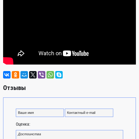
Отзывы
Оценка: