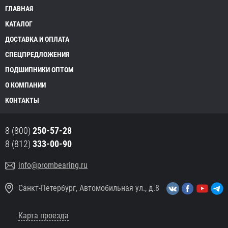
ГЛАВНАЯ
КАТАЛОГ
ДОСТАВКА И ОПЛАТА
СПЕЦПРЕДЛОЖЕНИЯ
ПОДШИПНИКИ ОПТОМ
О КОМПАНИИ
КОНТАКТЫ
8 (800)
250-57-28
8 (812)
333-00-90
info@prombearing.ru
Санкт-Петербург, Автомобильная ул., д.8
Карта проезда