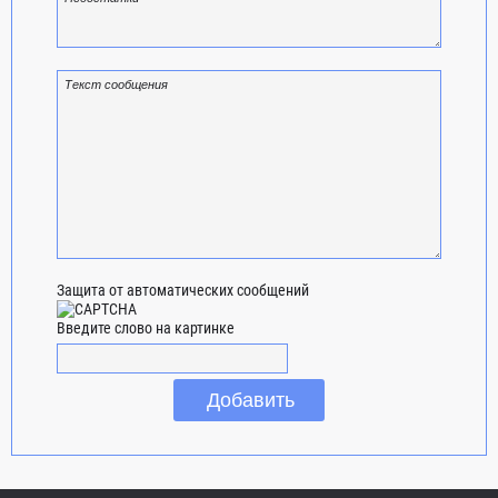
Защита от автоматических сообщений
Введите слово на картинке