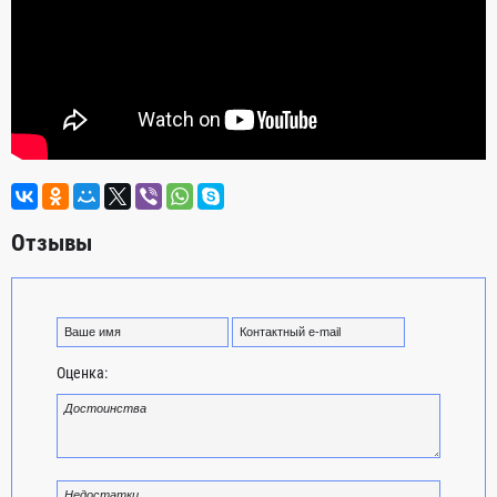
Отзывы
Оценка: