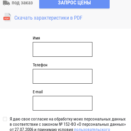
под заказ
ЗАПРОС ЦЕНЫ
Скачать характеристики в PDF
Имя
Телефон
E-mail
Я даю свое согласие на обработку моих персональных данных
в соответствии с законом № 152-ФЗ «О персональных данных»
от 27.07.2006 и принимаю условия
пользовательского