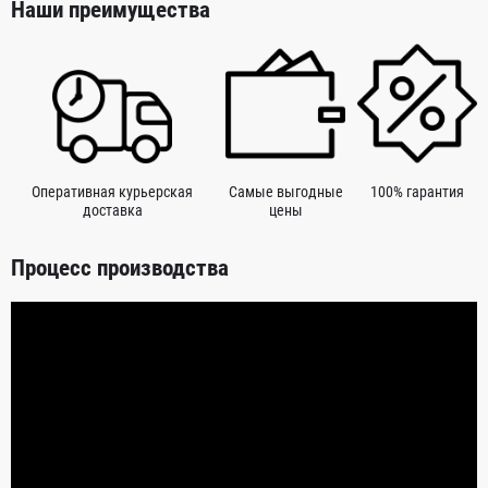
Наши преимущества
Оперативная курьерская
Самые выгодные
100% гарантия
доставка
цены
Процесс производства