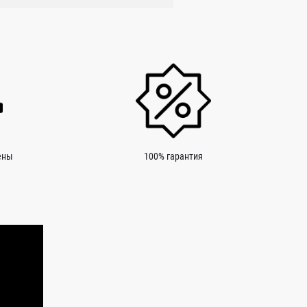
ены
100% гарантия