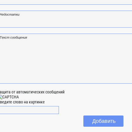
ащита от автоматических сообщений
ведите слово на картинке