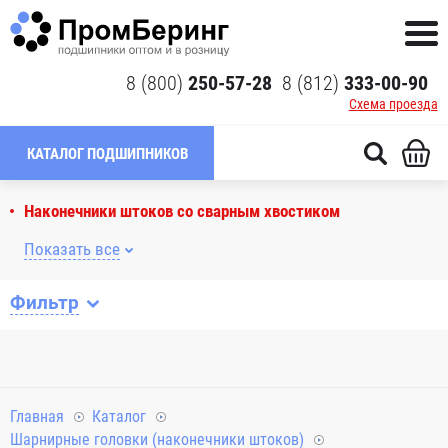
8 (800)
250-57-28
8 (812)
333-00-90
Схема проезда
КАТАЛОГ ПОДШИПНИКОВ
Наконечники штоков со сварным хвостиком
Показать все
Фильтр
Главная
Каталог
Шарнирные головки (наконечники штоков)