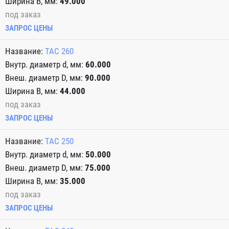
49.000
под заказ
ЗАПРОС ЦЕНЫ
TAC 260
60.000
90.000
44.000
под заказ
ЗАПРОС ЦЕНЫ
TAC 250
50.000
75.000
35.000
под заказ
ЗАПРОС ЦЕНЫ