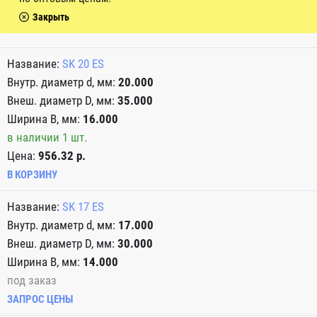
Закрыть
SK 20 ES
20.000
35.000
16.000
в наличии 1 шт.
Цена:
956.32 р.
В КОРЗИНУ
SK 17 ES
17.000
30.000
14.000
под заказ
ЗАПРОС ЦЕНЫ