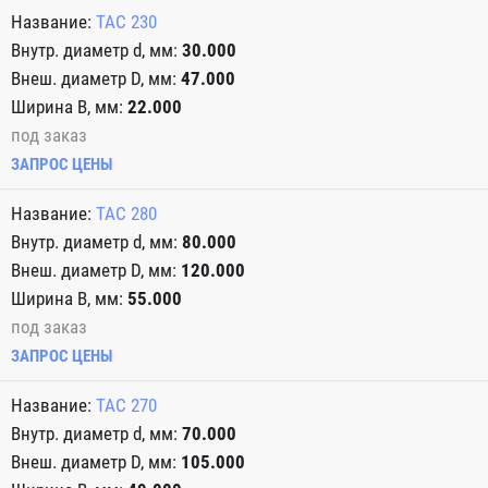
TAC 230
30.000
47.000
22.000
под заказ
ЗАПРОС ЦЕНЫ
TAC 280
80.000
120.000
55.000
под заказ
ЗАПРОС ЦЕНЫ
TAC 270
70.000
105.000