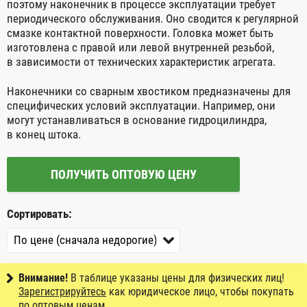
поэтому наконечник в процессе эксплуатации требует
периодического обслуживания. Оно сводится к регулярной
смазке контактной поверхности. Головка может быть
изготовлена с правой или левой внутренней резьбой,
в зависимости от технических характеристик агрегата.
Наконечники со сварным хвостиком предназначены для
специфических условий эксплуатации. Например, они
могут устанавливаться в основание гидроцилиндра,
в конец штока.
ПОЛУЧИТЬ ОПТОВУЮ ЦЕНУ
Сортировать:
Внимание!
В таблице указаны цены для физических лиц!
Зарегистрируйтесь
как юридическое лицо, чтобы покупать
по оптовым ценам.