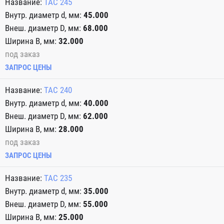
TAC 245
45.000
68.000
32.000
под заказ
ЗАПРОС ЦЕНЫ
TAC 240
40.000
62.000
28.000
под заказ
ЗАПРОС ЦЕНЫ
TAC 235
35.000
55.000
25.000