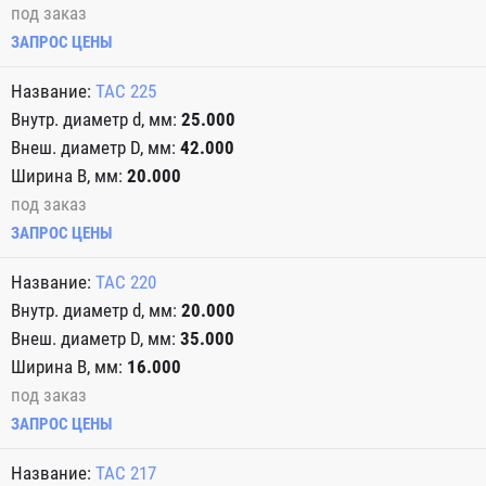
под заказ
ЗАПРОС ЦЕНЫ
TAC 225
25.000
42.000
20.000
под заказ
ЗАПРОС ЦЕНЫ
TAC 220
20.000
35.000
16.000
под заказ
ЗАПРОС ЦЕНЫ
TAC 217