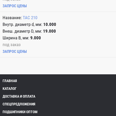
ЗАПРОС ЦЕНЫ
TAC 210
10.000
19.000
9.000
под заказ
ЗАПРОС ЦЕНЫ
ГЛАВНАЯ
КАТАЛОГ
ДОСТАВКА И ОПЛАТА
СПЕЦПРЕДЛОЖЕНИЯ
ПОДШИПНИКИ ОПТОМ