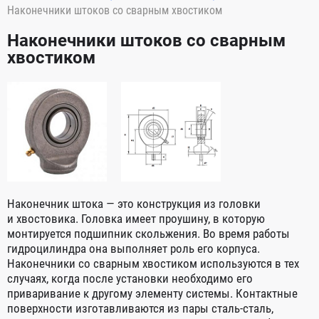
Наконечники штоков со сварным хвостиком
Наконечники штоков со сварным
хвостиком
Наконечник штока — это конструкция из головки
и хвостовика. Головка имеет проушину, в которую
монтируется подшипник скольжения. Во время работы
гидроцилиндра она выполняет роль его корпуса.
Наконечники со сварным хвостиком используются в тех
случаях, когда после установки необходимо его
приваривание к другому элементу системы. Контактные
поверхности изготавливаются из пары сталь-сталь,