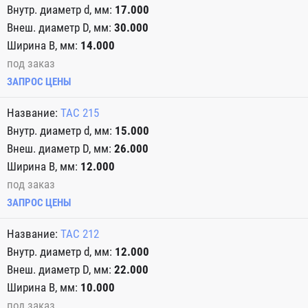
17.000
30.000
14.000
под заказ
ЗАПРОС ЦЕНЫ
TAC 215
15.000
26.000
12.000
под заказ
ЗАПРОС ЦЕНЫ
TAC 212
12.000
22.000
10.000
под заказ