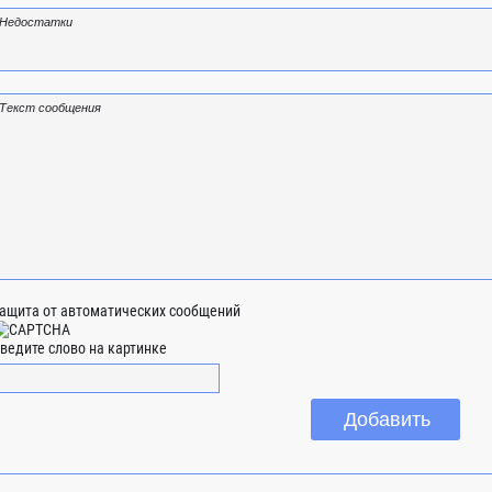
ащита от автоматических сообщений
ведите слово на картинке