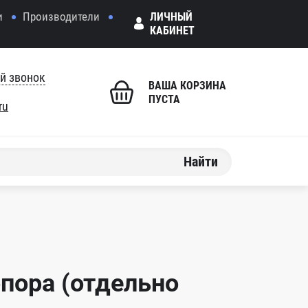
и
Производители
ЛИЧНЫЙ
КАБИНЕТ
й звонок
ВАША КОРЗИНА
ПУСТА
ru
Найти
пора (отдельно