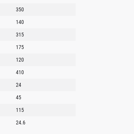
350
140
315
175
120
410
24
45
115
24.6