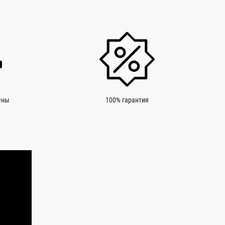
ены
100% гарантия