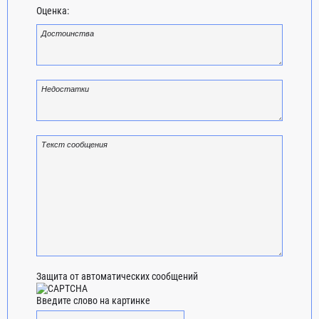
Оценка:
Защита от автоматических сообщений
Введите слово на картинке