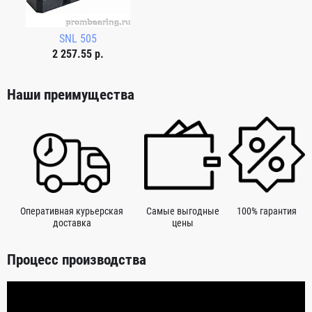
SNL 505
2 257.55 р.
Наши преимущества
Оперативная курьерская
Самые выгодные
100% гарантия
доставка
цены
Процесс производства