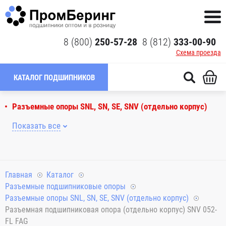
8 (800)
250-57-28
8 (812)
333-00-90
Схема проезда
КАТАЛОГ ПОДШИПНИКОВ
Разъемные опоры SNL, SN, SE, SNV (отдельно корпус)
Показать все
Главная
Каталог
Разъемные подшипниковые опоры
Разъемные опоры SNL, SN, SE, SNV (отдельно корпус)
Разъемная подшипниковая опора (отдельно корпус) SNV 052-
FL FAG