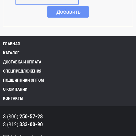
ГЛАВНАЯ
КАТАЛОГ
ДОСТАВКА И ОПЛАТА
СПЕЦПРЕДЛОЖЕНИЯ
ПОДШИПНИКИ ОПТОМ
О КОМПАНИИ
КОНТАКТЫ
8 (800)
250-57-28
8 (812)
333-00-90