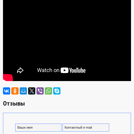
Отзывы