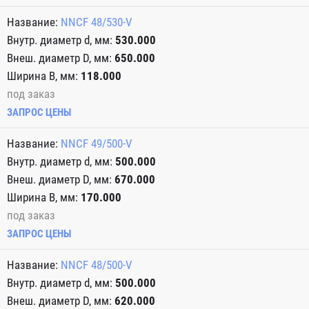
NNCF 48/530-V
530.000
650.000
118.000
под заказ
ЗАПРОС ЦЕНЫ
NNCF 49/500-V
500.000
670.000
170.000
под заказ
ЗАПРОС ЦЕНЫ
NNCF 48/500-V
500.000
620.000