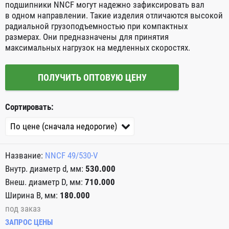
подшипники NNCF могут надежно зафиксировать вал
в одном направлении. Такие изделия отличаются высокой
радиальной грузоподъемностью при компактных
размерах. Они предназначены для принятия
максимальных нагрузок на медленных скоростях.
ПОЛУЧИТЬ ОПТОВУЮ ЦЕНУ
Сортировать:
NNCF 49/530-V
530.000
710.000
180.000
под заказ
ЗАПРОС ЦЕНЫ