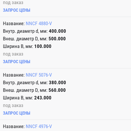
под заказ
ЗАПРОС ЦЕНЫ
NNCF 4880-V
400.000
500.000
100.000
под заказ
ЗАПРОС ЦЕНЫ
NNCF 5076-V
380.000
560.000
243.000
под заказ
ЗАПРОС ЦЕНЫ
NNCF 4976-V