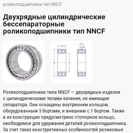
роликоподшипники тип NNCF
Двухрядные цилиндрические
бессепараторные
роликоподшипники тип NNCF
Роликоподшипники типа NNCF — двухрядные изделия
с цилиндрическими телами качения, не имеющие
сепаратора. Они оснащены внутренним кольцом,
оборудованным 3 бортами, и внешним с 1 бортом. Также
в их конструкции предусмотрено стопорное кольцо,
необходимое для удержания деталей роликоподшипника.
За счет таких конструктивных особенностей роликовые