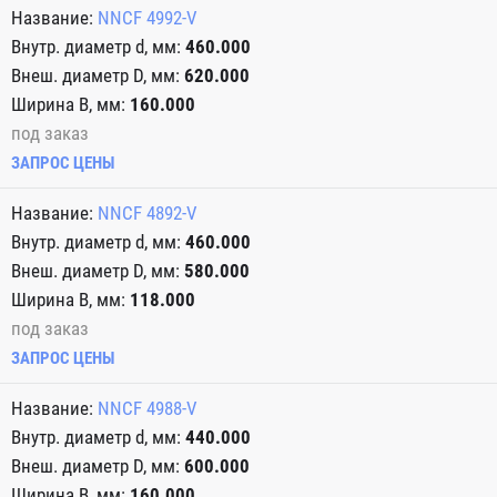
NNCF 4992-V
460.000
620.000
160.000
под заказ
ЗАПРОС ЦЕНЫ
NNCF 4892-V
460.000
580.000
118.000
под заказ
ЗАПРОС ЦЕНЫ
NNCF 4988-V
440.000
600.000
160.000