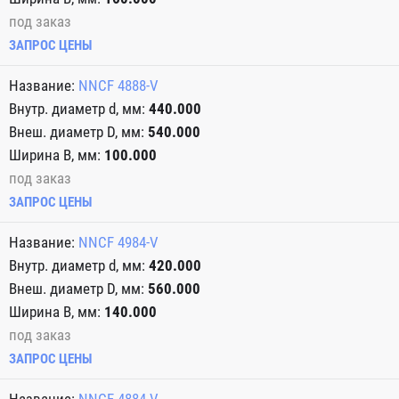
под заказ
ЗАПРОС ЦЕНЫ
NNCF 4888-V
440.000
540.000
100.000
под заказ
ЗАПРОС ЦЕНЫ
NNCF 4984-V
420.000
560.000
140.000
под заказ
ЗАПРОС ЦЕНЫ