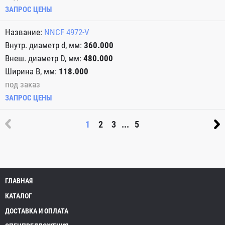
ЗАПРОС ЦЕНЫ
NNCF 4972-V
360.000
480.000
118.000
под заказ
ЗАПРОС ЦЕНЫ
1
2
3
...
5
ГЛАВНАЯ
КАТАЛОГ
ДОСТАВКА И ОПЛАТА