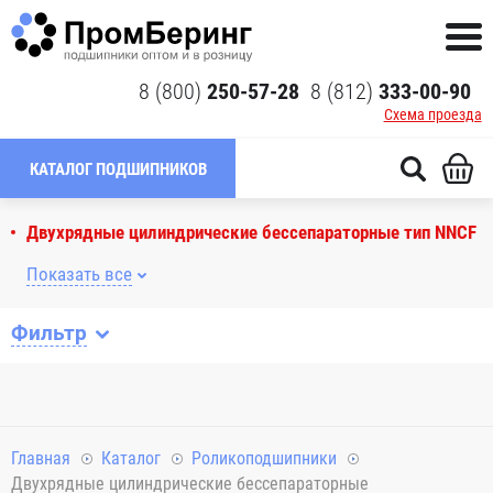
8 (800)
250-57-28
8 (812)
333-00-90
Схема проезда
КАТАЛОГ ПОДШИПНИКОВ
Двухрядные цилиндрические бессепараторные тип NNCF
Показать все
Фильтр
Главная
Каталог
Роликоподшипники
Двухрядные цилиндрические бессепараторные