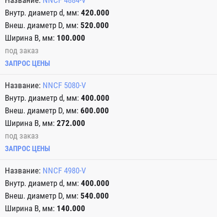
NNCF 4884-V
420.000
520.000
100.000
под заказ
ЗАПРОС ЦЕНЫ
NNCF 5080-V
400.000
600.000
272.000
под заказ
ЗАПРОС ЦЕНЫ
NNCF 4980-V
400.000
540.000
140.000