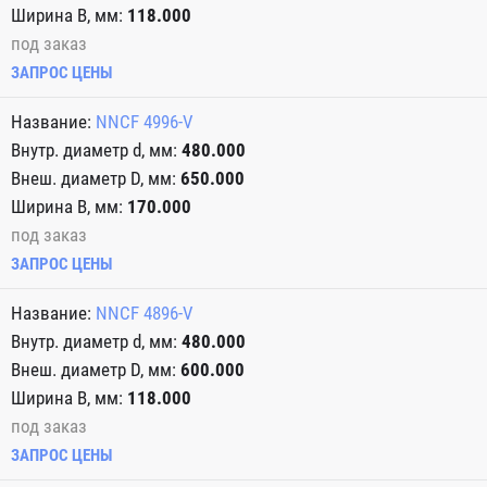
118.000
под заказ
ЗАПРОС ЦЕНЫ
NNCF 4996-V
480.000
650.000
170.000
под заказ
ЗАПРОС ЦЕНЫ
NNCF 4896-V
480.000
600.000
118.000
под заказ
ЗАПРОС ЦЕНЫ