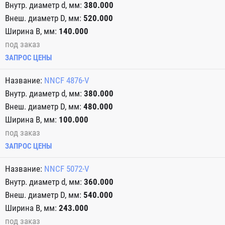
380.000
520.000
140.000
под заказ
ЗАПРОС ЦЕНЫ
NNCF 4876-V
380.000
480.000
100.000
под заказ
ЗАПРОС ЦЕНЫ
NNCF 5072-V
360.000
540.000
243.000
под заказ