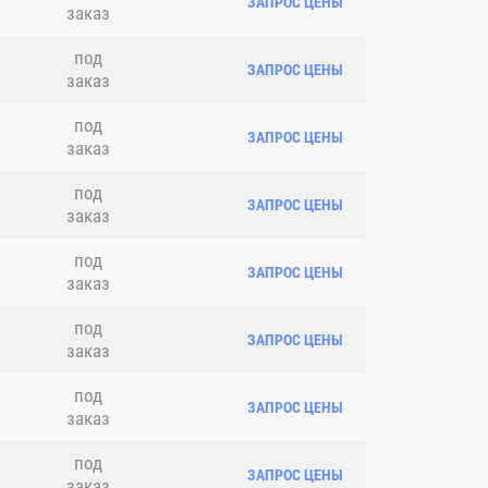
ЗАПРОС ЦЕНЫ
заказ
под
ЗАПРОС ЦЕНЫ
заказ
под
ЗАПРОС ЦЕНЫ
заказ
под
ЗАПРОС ЦЕНЫ
заказ
под
ЗАПРОС ЦЕНЫ
заказ
под
ЗАПРОС ЦЕНЫ
заказ
под
ЗАПРОС ЦЕНЫ
заказ
под
ЗАПРОС ЦЕНЫ
заказ