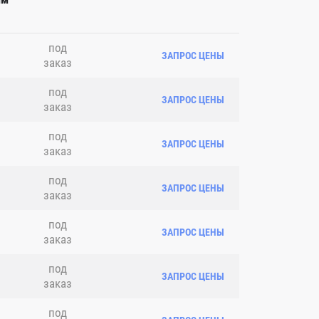
под
ЗАПРОС ЦЕНЫ
заказ
под
ЗАПРОС ЦЕНЫ
заказ
под
ЗАПРОС ЦЕНЫ
заказ
под
ЗАПРОС ЦЕНЫ
заказ
под
ЗАПРОС ЦЕНЫ
заказ
под
ЗАПРОС ЦЕНЫ
заказ
под