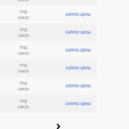
под
ЗАПРОС ЦЕНЫ
заказ
под
ЗАПРОС ЦЕНЫ
заказ
под
ЗАПРОС ЦЕНЫ
заказ
под
ЗАПРОС ЦЕНЫ
заказ
под
ЗАПРОС ЦЕНЫ
заказ
под
ЗАПРОС ЦЕНЫ
заказ