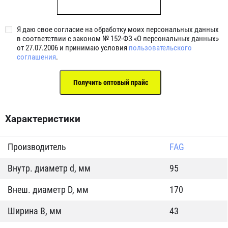
Я даю свое согласие на обработку моих персональных данных
в соответствии с законом № 152-ФЗ «О персональных данных»
от 27.07.2006 и принимаю условия
пользовательского
соглашения
.
Характеристики
Производитель
FAG
Внутр. диаметр d, мм
95
Внеш. диаметр D, мм
170
Ширина B, мм
43