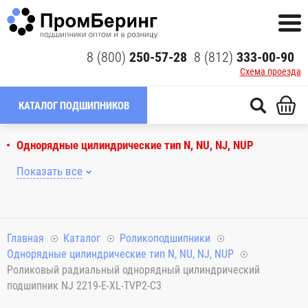
8 (800)
250-57-28
8 (812)
333-00-90
Схема проезда
КАТАЛОГ ПОДШИПНИКОВ
Однорядные цилиндрические тип N, NU, NJ, NUP
Показать все
Главная
Каталог
Роликоподшипники
Однорядные цилиндрические тип N, NU, NJ, NUP
Роликовый радиальный однорядный цилиндрический
подшипник NJ 2219-E-XL-TVP2-C3