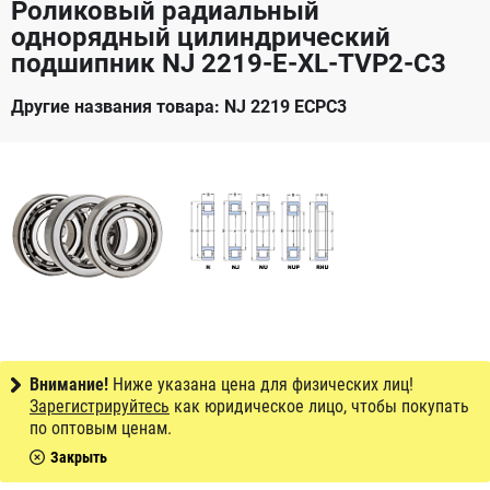
Роликовый радиальный
однорядный цилиндрический
подшипник NJ 2219-E-XL-TVP2-C3
Другие названия товара: NJ 2219 ECPC3
Внимание!
Ниже указана цена для физических лиц!
Зарегистрируйтесь
как юридическое лицо, чтобы покупать
по оптовым ценам.
Закрыть