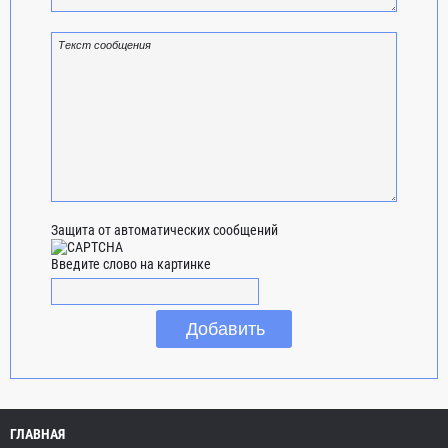
Защита от автоматических сообщений
Введите слово на картинке
ГЛАВНАЯ