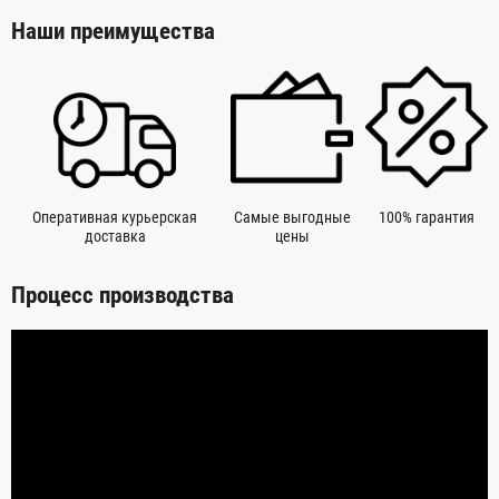
Наши преимущества
Оперативная курьерская
Самые выгодные
100% гарантия
доставка
цены
Процесс производства