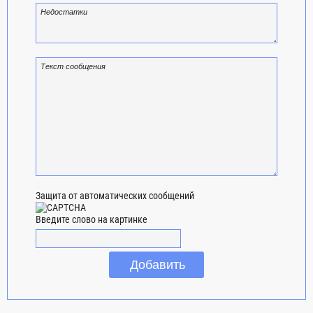
Защита от автоматических сообщений
Введите слово на картинке