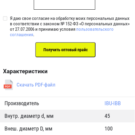
Я даю свое согласие на обработку моих персональных данных
в соответствии с законом № 152-ФЗ «О персональных данных»
от 27.07.2006 и принимаю условия
пользовательского
соглашения
.
Характеристики
Скачать PDF-файл
Производитель
IBU-IBB
Внутр. диаметр d, мм
45
Внеш. диаметр D, мм
100