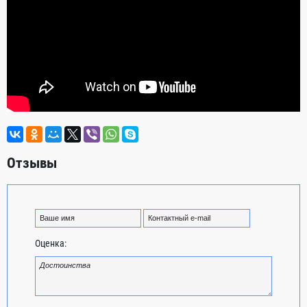
Отзывы
Оценка: