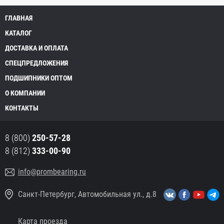
ГЛАВНАЯ
КАТАЛОГ
ДОСТАВКА И ОПЛАТА
СПЕЦПРЕДЛОЖЕНИЯ
ПОДШИПНИКИ ОПТОМ
О КОМПАНИИ
КОНТАКТЫ
8 (800)
250-57-28
8 (812)
333-00-90
info@prombearing.ru
Санкт-Петербург, Автомобильная ул., д.8
Карта проезда