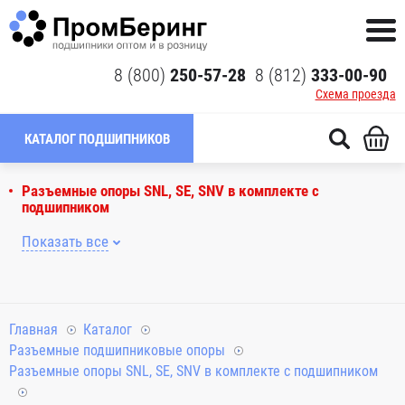
8 (800)
250-57-28
8 (812)
333-00-90
Схема проезда
КАТАЛОГ ПОДШИПНИКОВ
Разъемные опоры SNL, SE, SNV в комплекте с
подшипником
Показать все
Главная
Каталог
Разъемные подшипниковые опоры
Разъемные опоры SNL, SE, SNV в комплекте с подшипником