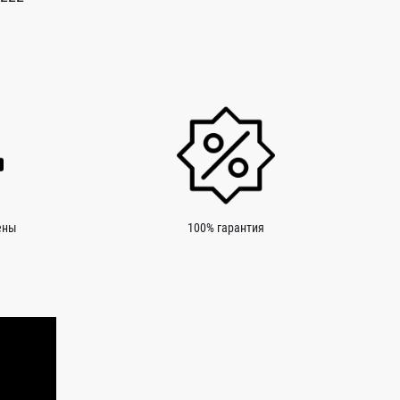
ены
100% гарантия