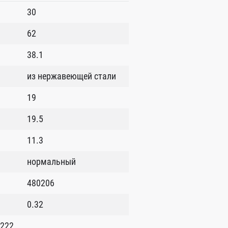
30
62
38.1
из нержавеющей стали
19
19.5
11.3
нормальный
480206
0.32
 222