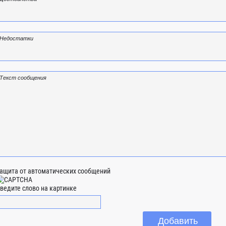
ащита от автоматических сообщений
ведите слово на картинке