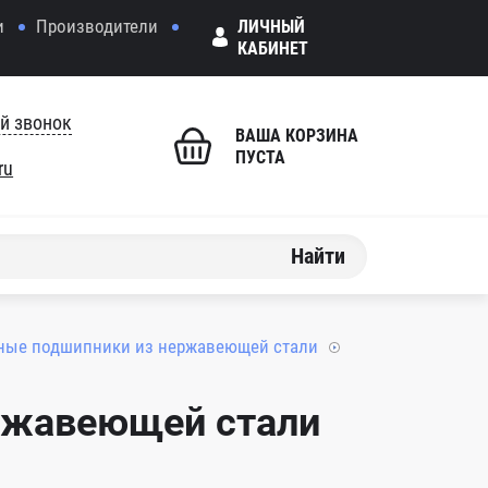
и
Производители
ЛИЧНЫЙ
КАБИНЕТ
й звонок
ВАША КОРЗИНА
ПУСТА
ru
Найти
ные подшипники из нержавеющей стали
ржавеющей стали