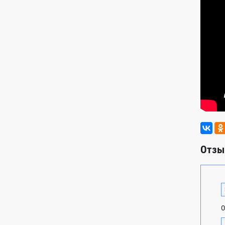
Отзы
О