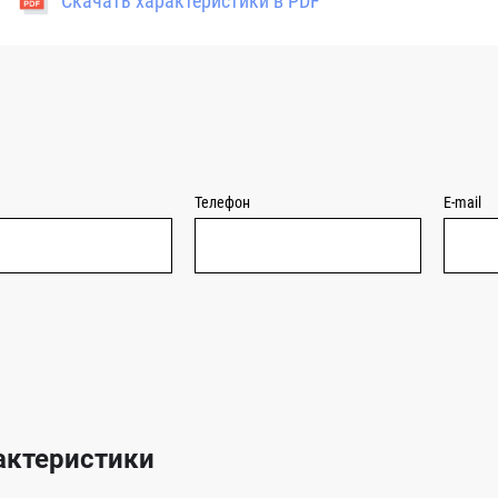
Скачать характеристики в PDF
Телефон
E-mail
актеристики