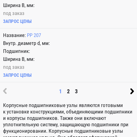
под заказ
ЗАПРОС ЦЕНЫ
PP 207
под заказ
ЗАПРОС ЦЕНЫ
1
2
3
Корпусные подшипниковые узлы являются готовыми
к установке конструкциями, объединяющими подшипники
и корпусы подшипников. Также они включают
уплотнительную систему, защищающую подшипники при
функционировании. Корпусные подшипниковые узлы