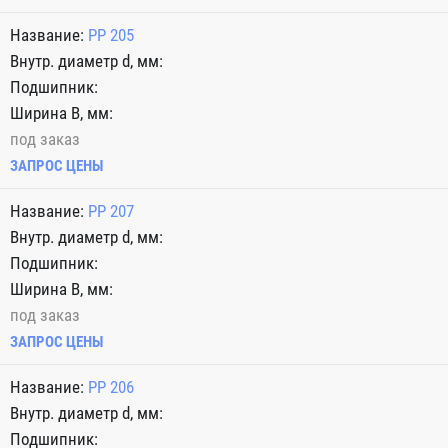
PP 205
под заказ
ЗАПРОС ЦЕНЫ
PP 207
под заказ
ЗАПРОС ЦЕНЫ
PP 206