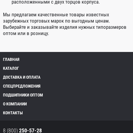
расположенными с двух торцов корпуса.
Мы предлагаем качественные товары известных
зарубежных торговых марок по выгодным ценам.
Выбирайте и заказывайте изделия нужных типоразмеров
оптом или в розницу.
ГЛАВНАЯ
КАТАЛОГ
ДОСТАВКА И ОПЛАТА
СПЕЦПРЕДЛОЖЕНИЯ
ПОДШИПНИКИ ОПТОМ
О КОМПАНИИ
КОНТАКТЫ
8 (800)
250-57-28