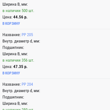
в наличии 500 шт.
Цена:
44.56 р.
В КОРЗИНУ
PP 205
в наличии 356 шт.
Цена:
47.35 р.
В КОРЗИНУ
PP 204
в наличии 250 шт.