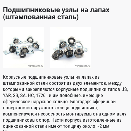
Подшипниковые узлы на лапах
(штампованная сталь)
Корпусные подшипниковые узлы на лапах из
штампованной стали состоят из двух элементов, между
которыми закрепляются корпусные подшипники типов US,
YAR, SB, SA, HC, 1726.. и им подобные, имеющие
сферическое наружное кольцо. Благодаря сферичной
поверхности наружного кольца подшипника,
компенсируется несоосность монтируемых на одном валу
подшипниковых опор. Части корпуса изготовленные из
оцинкованной стали имеют толщину около ~2 мм.