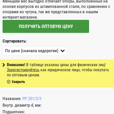
Меньший вес выгодно отличает опоры, выполненные на
основе корпусов из штампованной стали, по сравнению с
опорами из чугуна, так же представленных в нашем
интернет-магазине.
ПОЛУЧИТЬ ОПТОВУЮ ЦЕНУ
Сортировать:
Внимание!
В таблице указаны цены для физических лиц!
Зарегистрируйтесь
как юридическое лицо, чтобы покупать
по оптовым ценам.
Закрыть
PP 201/2/3