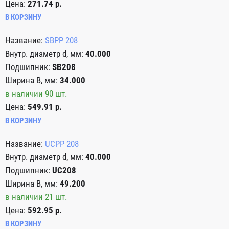
Цена:
271.74 р.
В КОРЗИНУ
SBPP 208
40.000
SB208
34.000
в наличии 90 шт.
Цена:
549.91 р.
В КОРЗИНУ
UCPP 208
40.000
UC208
49.200
в наличии 21 шт.
Цена:
592.95 р.
В КОРЗИНУ