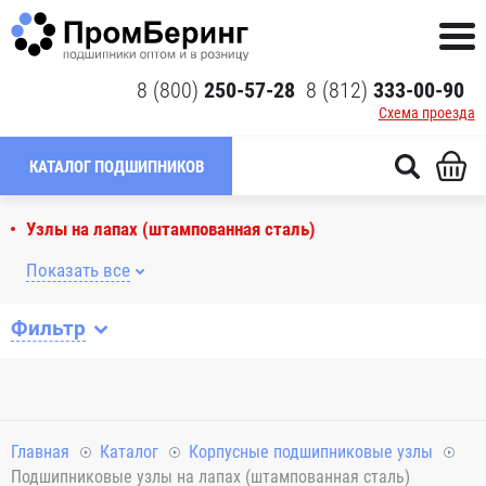
8 (800)
250-57-28
8 (812)
333-00-90
Схема проезда
КАТАЛОГ ПОДШИПНИКОВ
Узлы на лапах (штампованная сталь)
Показать все
Фильтр
Главная
Каталог
Корпусные подшипниковые узлы
Подшипниковые узлы на лапах (штампованная сталь)