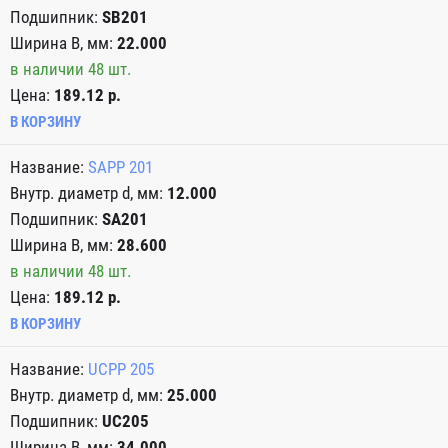
SB201
22.000
в наличии 48 шт.
Цена:
189.12 р.
В КОРЗИНУ
SAPP 201
12.000
SA201
28.600
в наличии 48 шт.
Цена:
189.12 р.
В КОРЗИНУ
UCPP 205
25.000
UC205
34.000