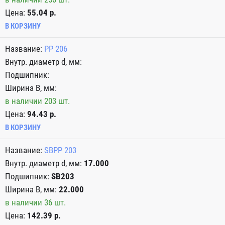
Цена:
55.04 р.
В КОРЗИНУ
PP 206
в наличии 203 шт.
Цена:
94.43 р.
В КОРЗИНУ
SBPP 203
17.000
SB203
22.000
в наличии 36 шт.
Цена:
142.39 р.