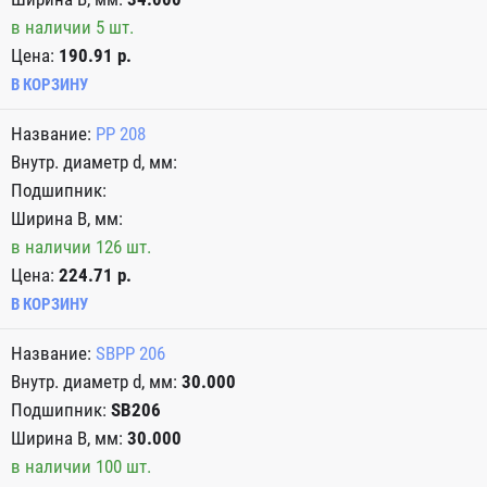
в наличии 5 шт.
Цена:
190.91 р.
В КОРЗИНУ
PP 208
в наличии 126 шт.
Цена:
224.71 р.
В КОРЗИНУ
SBPP 206
30.000
SB206
30.000
в наличии 100 шт.