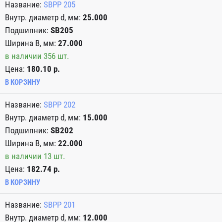
SBPP 205
25.000
SB205
27.000
в наличии 356 шт.
Цена:
180.10 р.
В КОРЗИНУ
SBPP 202
15.000
SB202
22.000
в наличии 13 шт.
Цена:
182.74 р.
В КОРЗИНУ
SBPP 201
12.000