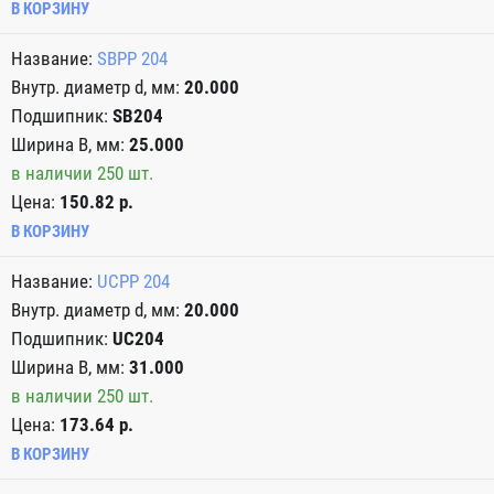
В КОРЗИНУ
SBPP 204
20.000
SB204
25.000
в наличии 250 шт.
Цена:
150.82 р.
В КОРЗИНУ
UCPP 204
20.000
UC204
31.000
в наличии 250 шт.
Цена:
173.64 р.
В КОРЗИНУ