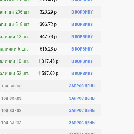
В КОРЗИНУ
аличии 236 шт.
323.29 р.
В КОРЗИНУ
аличии 518 шт.
396.72 р.
В КОРЗИНУ
аличии 12 шт.
447.78 р.
В КОРЗИНУ
наличии 6 шт.
616.28 р.
В КОРЗИНУ
аличии 10 шт.
1 017.48 р.
В КОРЗИНУ
аличии 52 шт.
1 587.60 р.
В КОРЗИНУ
под заказ
ЗАПРОС ЦЕНЫ
под заказ
ЗАПРОС ЦЕНЫ
под заказ
ЗАПРОС ЦЕНЫ
под заказ
ЗАПРОС ЦЕНЫ