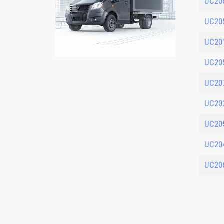
UC20
UC20
UC20
UC20
UC20
UC20
UC20
UC20
UC20