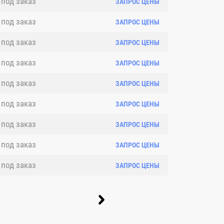
под заказ
ЗАПРОС ЦЕНЫ
под заказ
ЗАПРОС ЦЕНЫ
под заказ
ЗАПРОС ЦЕНЫ
под заказ
ЗАПРОС ЦЕНЫ
под заказ
ЗАПРОС ЦЕНЫ
под заказ
ЗАПРОС ЦЕНЫ
под заказ
ЗАПРОС ЦЕНЫ
под заказ
ЗАПРОС ЦЕНЫ
под заказ
ЗАПРОС ЦЕНЫ