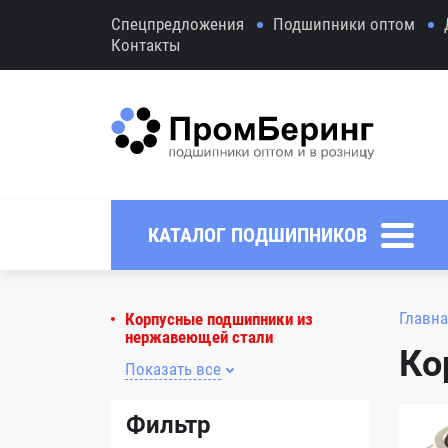
Спецпредложения
Подшипники оптом
Контакты
КАТАЛОГ ПОДШИПНИКОВ
Главна
Корпусные подшипники из
нержавеющей стали
Ко
Показать все
Фильтр