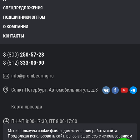
СПЕЦПРЕДЛОЖЕНИЯ
ПОДШИПНИКИ ОПТОМ
О КОМПАНИИ
КОНТАКТЫ
8 (800)
250-57-28
8 (812)
333-00-90
info@prombearing.ru
Санкт-Петербург, Автомобильная ул., д.8
Карта проезда
ПН-ЧТ 8:00-17:30, ПТ 8:00-17:00
Мы используем cookie-файлы для улучшения работы сайта.
© 2016 «PromBearing.ru»
Продолжая использовать сайт, вы соглашаетесь с использованием