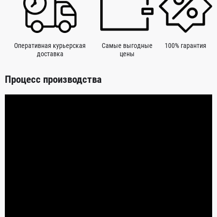
Оперативная курьерская
Самые выгодные
100% гарантия
доставка
цены
Процесс производства