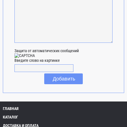
Защита от автоматических сообщений
Введите слово на картинке
ГЛАВНАЯ
КАТАЛОГ
ДОСТАВКА И ОПЛАТА