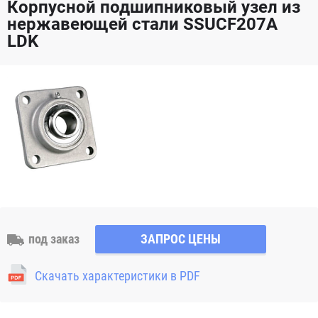
Корпусной подшипниковый узел из
нержавеющей стали SSUCF207A
LDK
под заказ
ЗАПРОС ЦЕНЫ
Скачать характеристики в PDF