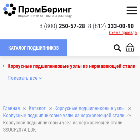
8 (800)
250-57-28
8 (812)
333-00-90
Схема проезда
КАТАЛОГ ПОДШИПНИКОВ
Корпусные подшипниковые узлы из нержавеющей стали
Показать все
Главная
Каталог
Корпусные подшипниковые узлы
Корпусные подшипниковые узлы из нержавеющей стали
Корпусной подшипниковый узел из нержавеющей стали
SSUCF207A LDK