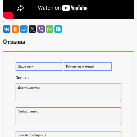
Отзывы
Оценка: