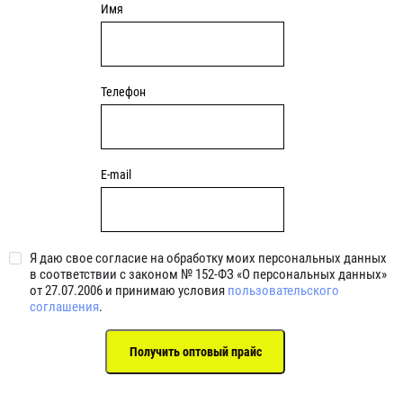
Имя
Телефон
E-mail
Я даю свое согласие на обработку моих персональных данных
в соответствии с законом № 152-ФЗ «О персональных данных»
от 27.07.2006 и принимаю условия
пользовательского
соглашения
.