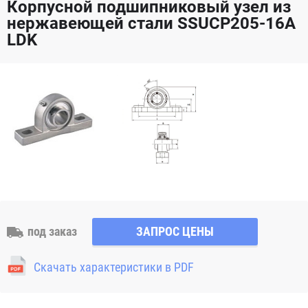
Корпусной подшипниковый узел из
нержавеющей стали SSUCP205-16A
LDK
под заказ
ЗАПРОС ЦЕНЫ
Скачать характеристики в PDF