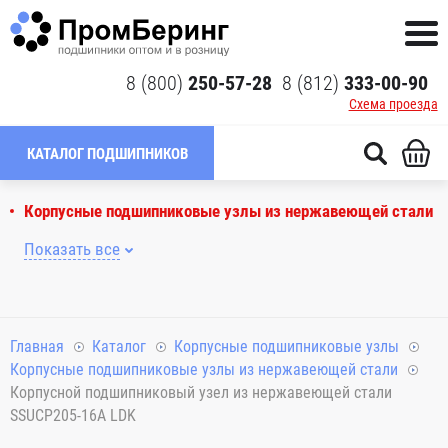
8 (800)
250-57-28
8 (812)
333-00-90
Схема проезда
КАТАЛОГ ПОДШИПНИКОВ
Корпусные подшипниковые узлы из нержавеющей стали
Показать все
Главная
Каталог
Корпусные подшипниковые узлы
Корпусные подшипниковые узлы из нержавеющей стали
Корпусной подшипниковый узел из нержавеющей стали
SSUCP205-16A LDK