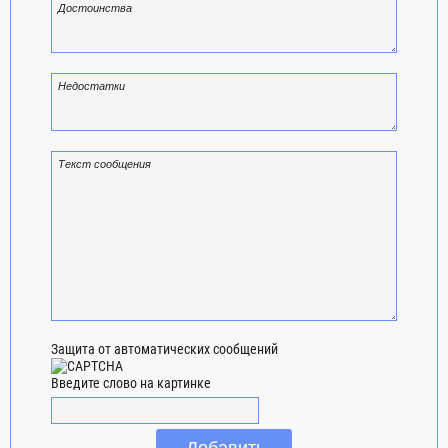
Защита от автоматических сообщений
Введите слово на картинке