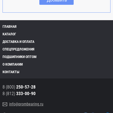
ГЛАВНАЯ
КАТАЛОГ
ДОСТАВКА И ОПЛАТА
СПЕЦПРЕДЛОЖЕНИЯ
ПОДШИПНИКИ ОПТОМ
О КОМПАНИИ
КОНТАКТЫ
8 (800)
250-57-28
8 (812)
333-00-90
info@prombearing.ru