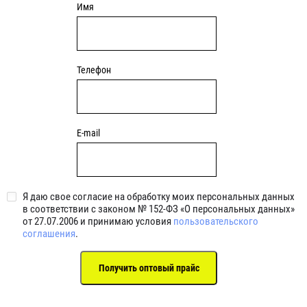
Имя
Телефон
E-mail
Я даю свое согласие на обработку моих персональных данных
в соответствии с законом № 152-ФЗ «О персональных данных»
от 27.07.2006 и принимаю условия
пользовательского
соглашения
.