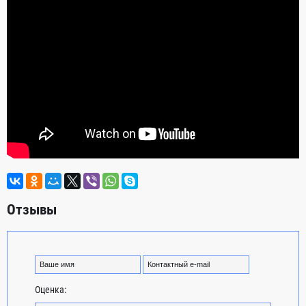
Отзывы
Оценка: