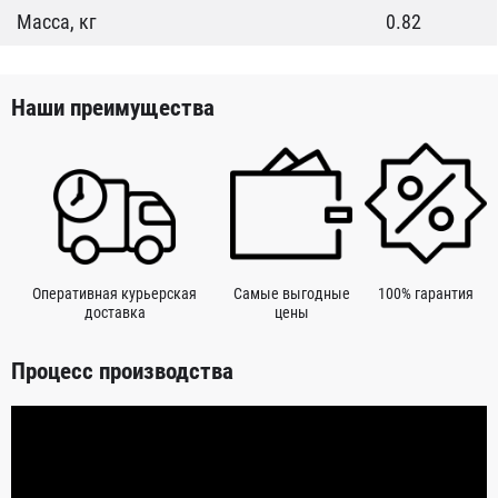
Масса, кг
0.82
Наши преимущества
Оперативная курьерская
Самые выгодные
100% гарантия
доставка
цены
Процесс производства