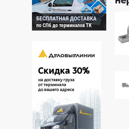
не
БЕСПЛАТНАЯ ДОСТАВКА
по СПб до терминалов ТК