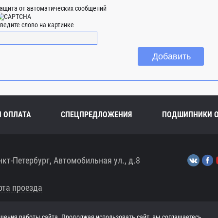
ащита от автоматических сообщений
ведите слово на картинке
И ОПЛАТА
СПЕЦПРЕДЛОЖЕНИЯ
ПОДШИПНИКИ 
нкт-Петербург, Автомобильная ул., д.8
рта проезда
шения работы сайта. Продолжая использовать сайт, вы соглашаетесь