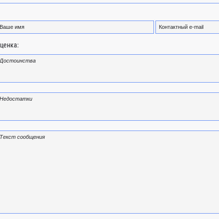
ценка: