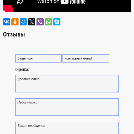
Отзывы
Оценка: