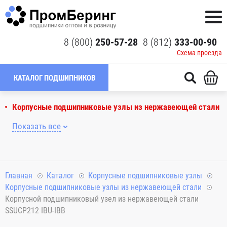
8 (800)
250-57-28
8 (812)
333-00-90
Схема проезда
КАТАЛОГ ПОДШИПНИКОВ
Корпусные подшипниковые узлы из нержавеющей стали
Показать все
Главная
Каталог
Корпусные подшипниковые узлы
Корпусные подшипниковые узлы из нержавеющей стали
Корпусной подшипниковый узел из нержавеющей стали
SSUCP212 IBU-IBB