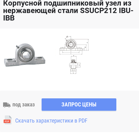
Корпусной подшипниковый узел из
нержавеющей стали SSUCP212 IBU-
IBB
под заказ
ЗАПРОС ЦЕНЫ
Скачать характеристики в PDF