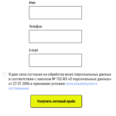
Имя
Телефон
E-mail
Я даю свое согласие на обработку моих персональных данных
в соответствии с законом № 152-ФЗ «О персональных данных»
от 27.07.2006 и принимаю условия
пользовательского
соглашения
.