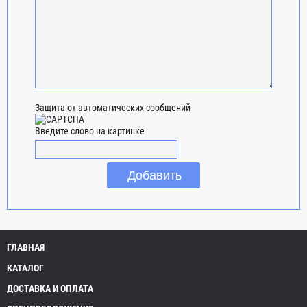
Защита от автоматических сообщений
Введите слово на картинке
ГЛАВНАЯ
КАТАЛОГ
ДОСТАВКА И ОПЛАТА