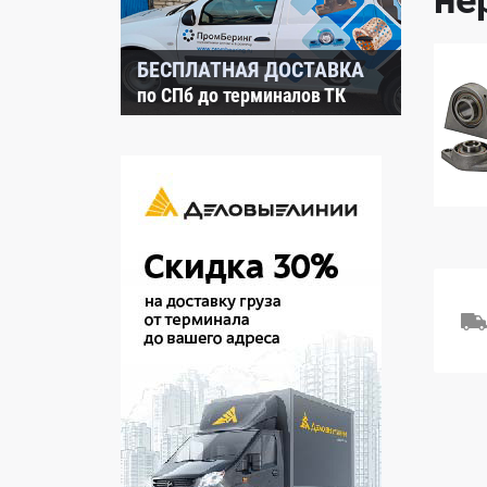
не
БЕСПЛАТНАЯ ДОСТАВКА
по СПб до терминалов ТК