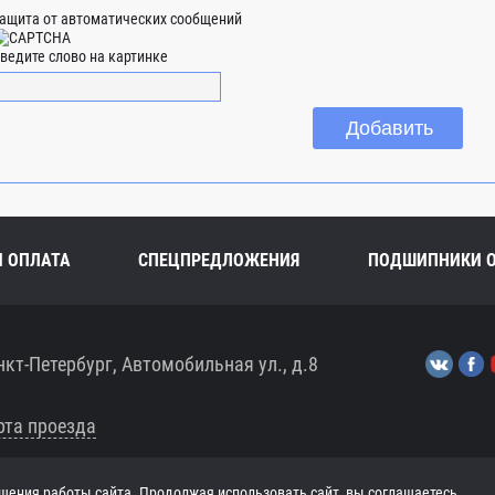
ащита от автоматических сообщений
ведите слово на картинке
И ОПЛАТА
СПЕЦПРЕДЛОЖЕНИЯ
ПОДШИПНИКИ 
нкт-Петербург, Автомобильная ул., д.8
рта проезда
шения работы сайта. Продолжая использовать сайт, вы соглашаетесь