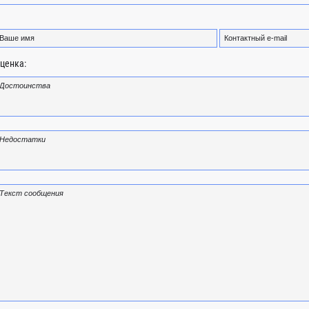
ценка: