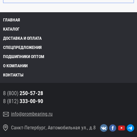
ГЛАВНАЯ
КАТАЛОГ
ДОСТАВКА И ОПЛАТА
СПЕЦПРЕДЛОЖЕНИЯ
ПОДШИПНИКИ ОПТОМ
О КОМПАНИИ
КОНТАКТЫ
8 (800)
250-57-28
8 (812)
333-00-90
info@prombearing.ru
Санкт-Петербург, Автомобильная ул., д.8