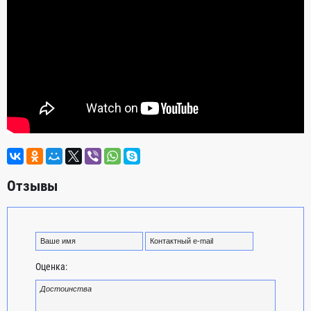
Отзывы
Оценка: