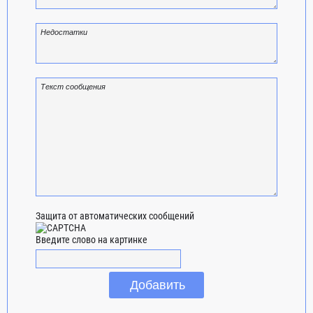
Защита от автоматических сообщений
Введите слово на картинке