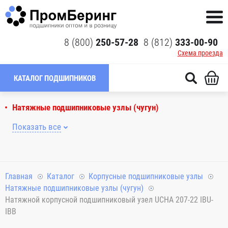
8 (800)
250-57-28
8 (812)
333-00-90
Схема проезда
КАТАЛОГ ПОДШИПНИКОВ
Натяжные подшипниковые узлы (чугун)
Показать все
Главная
Каталог
Корпусные подшипниковые узлы
Натяжные подшипниковые узлы (чугун)
Натяжной корпусной подшипниковый узел UCHA 207-22 IBU-
IBB