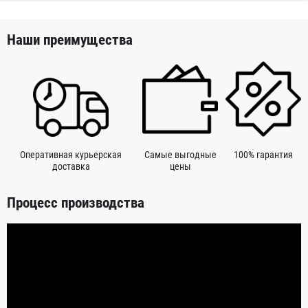
Наши преимущества
Оперативная курьерская
Самые выгодные
100% гарантия
доставка
цены
Процесс производства