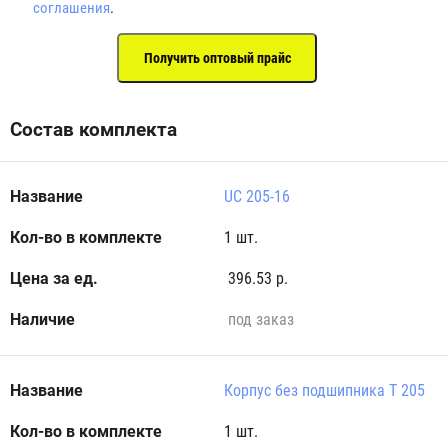
соглашения
.
Состав комплекта
UC 205-16
1 шт.
396.53 р.
под заказ
Корпус без подшипника T 205
1 шт.