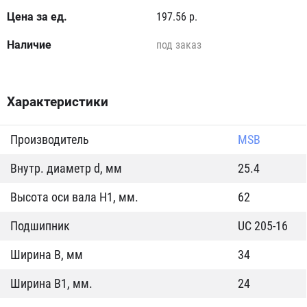
197.56 р.
под заказ
Характеристики
Производитель
MSB
Внутр. диаметр d, мм
25.4
Высота оси вала H1, мм.
62
Подшипник
UC 205-16
Ширина B, мм
34
Ширина B1, мм.
24