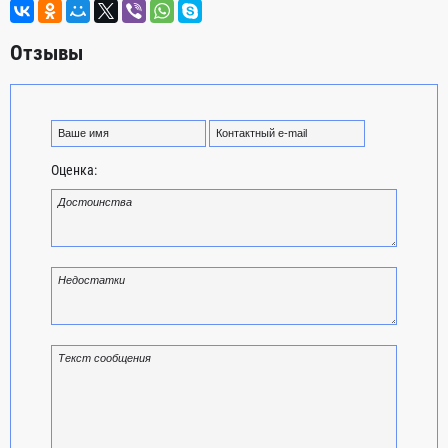
Отзывы
Оценка: