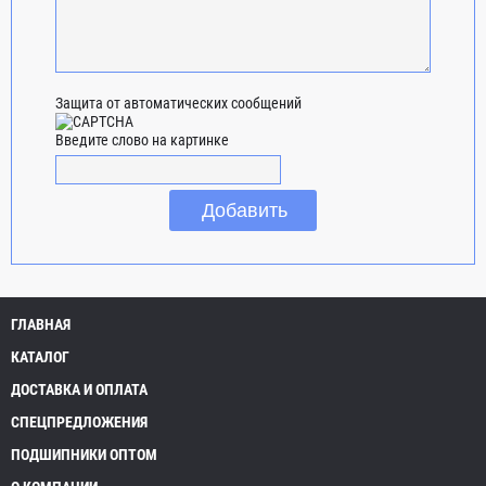
Защита от автоматических сообщений
Введите слово на картинке
ГЛАВНАЯ
КАТАЛОГ
ДОСТАВКА И ОПЛАТА
СПЕЦПРЕДЛОЖЕНИЯ
ПОДШИПНИКИ ОПТОМ