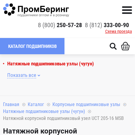
8 (800)
250-57-28
8 (812)
333-00-90
Схема проезда
КАТАЛОГ ПОДШИПНИКОВ
Натяжные подшипниковые узлы (чугун)
Показать все
Главная
Каталог
Корпусные подшипниковые узлы
Натяжные подшипниковые узлы (чугун)
Натяжной корпусной подшипниковый узел UCT 205-16 MSB
Натяжной корпусной