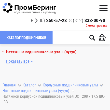
8 (800)
250-57-28
8 (812)
333-00-90
Схема проезда
КАТАЛОГ ПОДШИПНИКОВ
Натяжные подшипниковые узлы (чугун)
Показать все
Главная
Каталог
Корпусные подшипниковые узлы
Натяжные подшипниковые узлы (чугун)
Натяжной корпусной подшипниковый узел UCT 208 / 17,5 IBU-
IBB