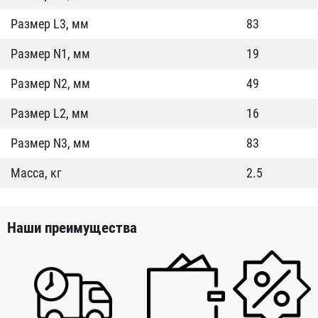
Размер L3, мм
83
Размер N1, мм
19
Размер N2, мм
49
Размер L2, мм
16
Размер N3, мм
83
Масса, кг
2.5
Наши преимущества