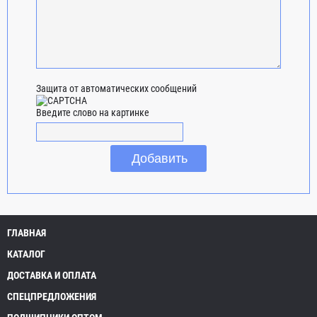
Защита от автоматических сообщений
Введите слово на картинке
ГЛАВНАЯ
КАТАЛОГ
ДОСТАВКА И ОПЛАТА
СПЕЦПРЕДЛОЖЕНИЯ