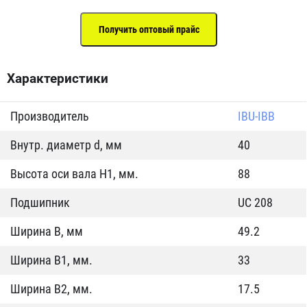
Характеристики
Производитель
IBU-IBB
Внутр. диаметр d, мм
40
Высота оси вала H1, мм.
88
Подшипник
UC 208
Ширина B, мм
49.2
Ширина B1, мм.
33
Ширина B2, мм.
17.5