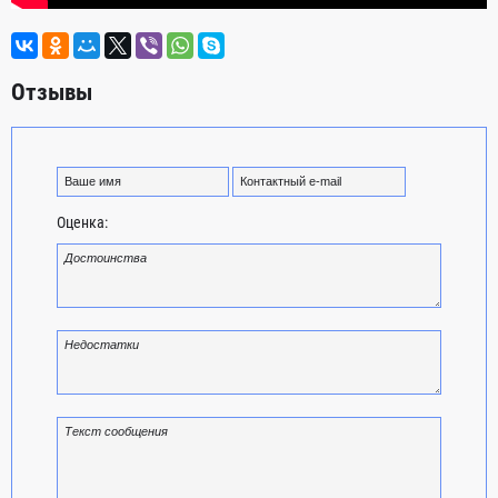
Отзывы
Оценка: