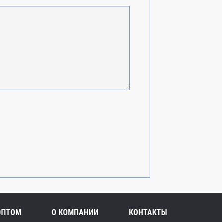
ОПТОМ
О КОМПАНИИ
КОНТАКТЫ