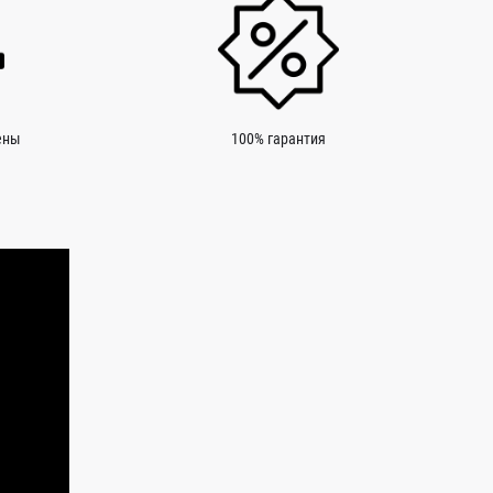
ены
100% гарантия