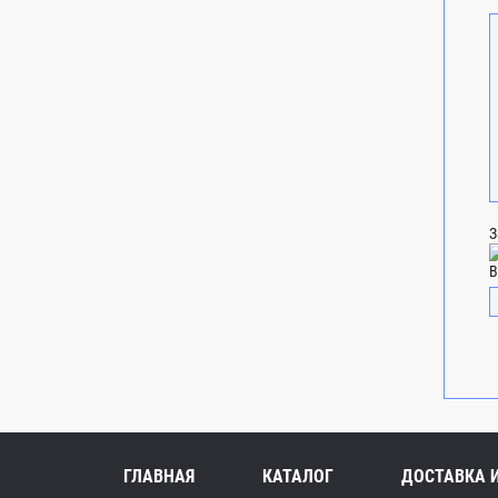
З
В
ГЛАВНАЯ
КАТАЛОГ
ДОСТАВКА 