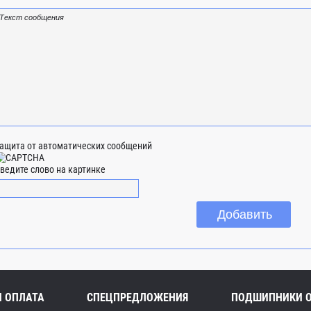
ащита от автоматических сообщений
ведите слово на картинке
И ОПЛАТА
СПЕЦПРЕДЛОЖЕНИЯ
ПОДШИПНИКИ 