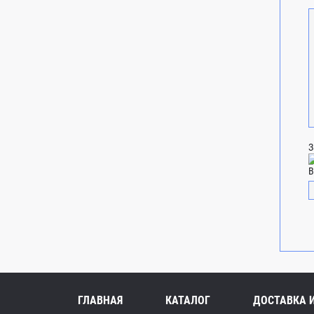
З
В
ГЛАВНАЯ
КАТАЛОГ
ДОСТАВКА 