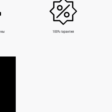
ены
100% гарантия