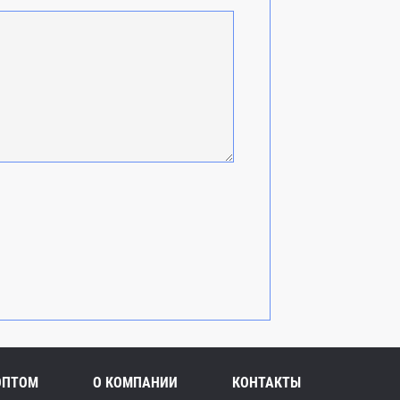
ОПТОМ
О КОМПАНИИ
КОНТАКТЫ