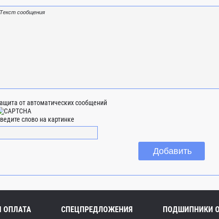
ащита от автоматических сообщений
ведите слово на картинке
И ОПЛАТА
СПЕЦПРЕДЛОЖЕНИЯ
ПОДШИПНИКИ 