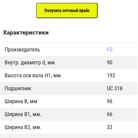
Характеристики
Производитель
FS
Внутр. диаметр d, мм
90
Высота оси вала H1, мм.
192
Подшипник
UC 318
Ширина B, мм
96
Ширина B1, мм.
66
Ширина B2, мм.
32