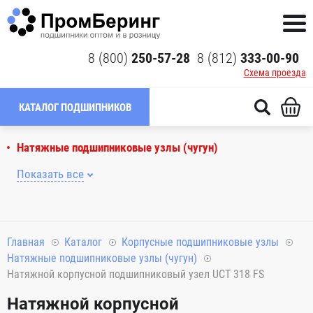
8 (800)
250-57-28
8 (812)
333-00-90
Схема проезда
КАТАЛОГ ПОДШИПНИКОВ
Натяжные подшипниковые узлы (чугун)
Показать все
Главная
Каталог
Корпусные подшипниковые узлы
Натяжные подшипниковые узлы (чугун)
Натяжной корпусной подшипниковый узел UCT 318 FS
Натяжной корпусной