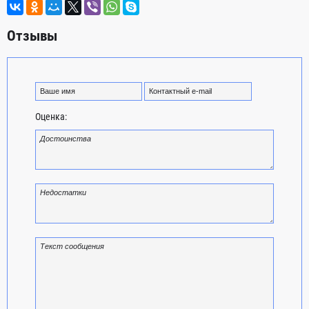
Отзывы
Оценка: