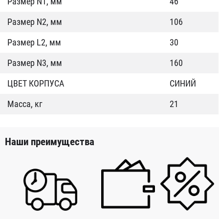
Размер N1, мм
46
Размер N2, мм
106
Размер L2, мм
30
Размер N3, мм
160
ЦВЕТ КОРПУСА
СИНИЙ
Масса, кг
21
Наши преимущества