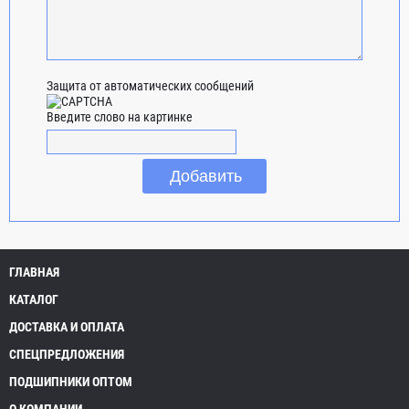
Защита от автоматических сообщений
Введите слово на картинке
ГЛАВНАЯ
КАТАЛОГ
ДОСТАВКА И ОПЛАТА
СПЕЦПРЕДЛОЖЕНИЯ
ПОДШИПНИКИ ОПТОМ
О КОМПАНИИ