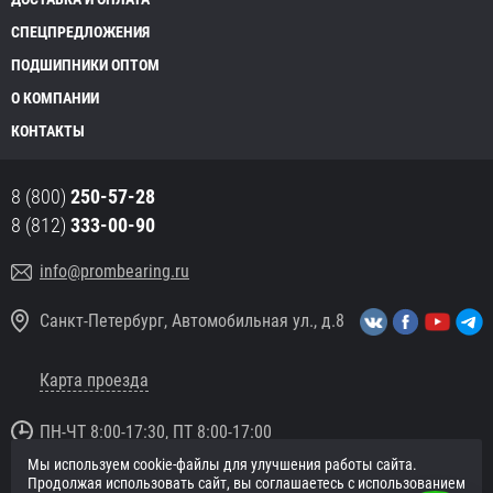
СПЕЦПРЕДЛОЖЕНИЯ
ПОДШИПНИКИ ОПТОМ
О КОМПАНИИ
КОНТАКТЫ
8 (800)
250-57-28
8 (812)
333-00-90
info@prombearing.ru
Санкт-Петербург, Автомобильная ул., д.8
Карта проезда
ПН-ЧТ 8:00-17:30, ПТ 8:00-17:00
Мы используем cookie-файлы для улучшения работы сайта.
© 2016 «PromBearing.ru»
Продолжая использовать сайт, вы соглашаетесь с использованием