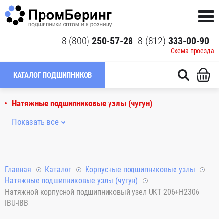
8 (800)
250-57-28
8 (812)
333-00-90
Схема проезда
КАТАЛОГ ПОДШИПНИКОВ
Натяжные подшипниковые узлы (чугун)
Показать все
Главная
Каталог
Корпусные подшипниковые узлы
Натяжные подшипниковые узлы (чугун)
Натяжной корпусной подшипниковый узел UKT 206+H2306
IBU-IBB