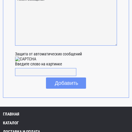
Защита от автоматических сообщений
Введите слово на картинке
ГЛАВНАЯ
КАТАЛОГ
ДОСТАВКА И ОПЛАТА