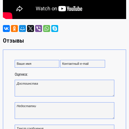
Отзывы
Оценка: