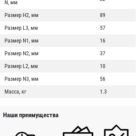
N, мм
Размер Н2, мм
89
Размер L3, мм
57
Размер N1, мм
16
Размер N2, мм
37
Размер L2, мм
10
Размер N3, мм
56
Масса, кг
1.3
Наши преимущества