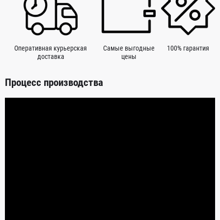
Оперативная курьерская
Самые выгодные
100% гарантия
доставка
цены
Процесс производства